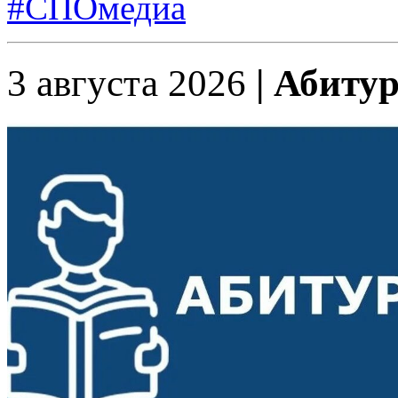
#СПОмедиа
3 августа 2026
| Абиту