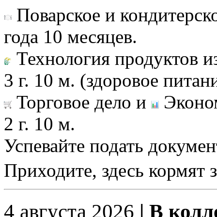
Поварское и кондитерск
года 10 месяцев.
Технология продуктов и
3 г. 10 м. (здоровое питани
Торговое дело и
Эконом
2 г. 10 м.
Успевайте подать докумен
Приходите, здесь кормят 
4 августа 2026
| В колл