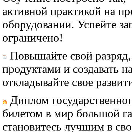
активной практикой на п
оборудовании. Успейте за
ограничено!
Повышайте свой разряд, 
продуктами и создавать н
откладывайте свое развит
Диплом государственног
билетом в мир большой г
становитесь лучшим в св