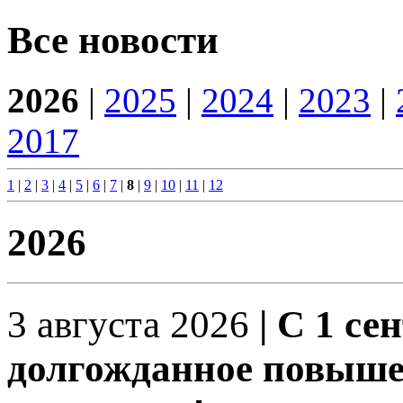
Все новости
2026
|
2025
|
2024
|
2023
|
2017
1
|
2
|
3
|
4
|
5
|
6
|
7
|
8
|
9
|
10
|
11
|
12
2026
3 августа 2026
| С 1 се
долгожданное повыше