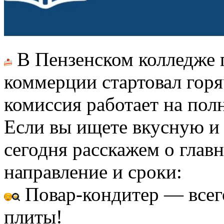
В Пензенском колледже
коммерции стартовал гор
комиссия работает на по
Если вы ищете вкусную и
сегодня расскажем о глав
направление и сроки:
Повар-кондитер — всего
плиты!