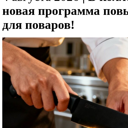
новая программа по
для поваров!