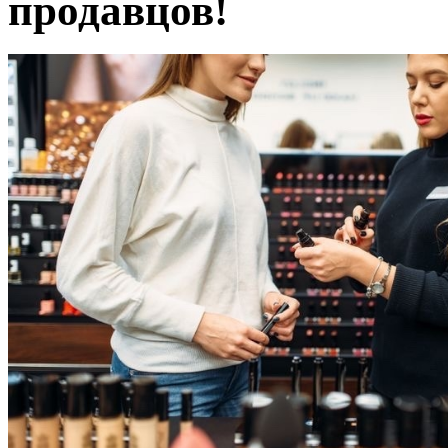
продавцов!