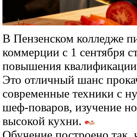
В Пензенском колледже 
коммерции с 1 сентября с
повышения квалификации
Это отличный шанс прока
современные техники с ну
шеф-поваров, изучение но
высокой кухни.
Обучение построено так, 