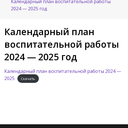
Календарный план воспитательной работы
2024 — 2025 год
Календарный план
воспитательной работы
2024 — 2025 год
Календарный план воспитательной работы 2024 —
2025
Скачать