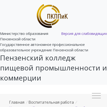
Министерство образования
Версия для слабовидящих
Пензенской области
Государственное автономное профессиональное
образовательное учреждение Пензенской области
Пензенский колледж
пищевой промышленности и
коммерции
Главная
/
Воспитательная работа
/