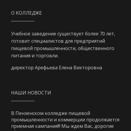
О КОЛЛЕДЖЕ
Учебное заведение существует более 70 лет,
готовит специалистов для предприятий
пищевой промышленности, общественного
питания и торговли.
директор Арефьева Елена Викторовна
НАШИ НОВОСТИ
В Пензенском колледже пищевой
промышленности и коммерции продолжается
приемная кампания!!! Мы ждем Вас, дорогие