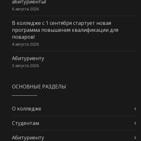
абитуриенты!
6 августа 2026
В колледже с 1 сентября стартует новая
программа повышения квалификации для
поваров!
4 августа 2026
Абитуриенту
3 августа 2026
ОСНОВНЫЕ РАЗДЕЛЫ
О колледже
Студентам
Абитуриенту