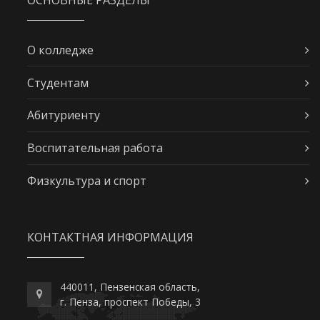
О колледже
Студентам
Абитуриенту
Воспитательная работа
Физкультура и спорт
КОНТАКТНАЯ ИНФОРМАЦИЯ
440011, Пензенская область,
г. Пенза, проспект Победы, 3