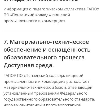
Информация о педагогическом коллективе ГАПОУ
ПО «Пензенский колледж пищевой
промышленности и коммерции»
7. Материально-техническое
обеспечение и оснащённость
образовательного процесса.
Доступная среда.
ГАПОУ ПО «Пензенский колледж пищевой
промышленности и коммерции» располагает
материально-технической базой, отвечающей
установленным требованиям Федерального
государственного образовательного стандарта,
нормам санитарной и противопожарной