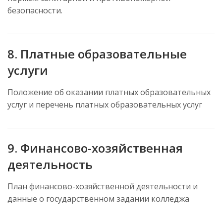
безопасности.
8. Платные образовательные
услуги
Положение об оказании платных образовательных
услуг и перечень платных образовательных услуг
9. Финансово-хозяйственная
деятельность
План финансово-хозяйственной деятельности и
данные о государственном задании колледжа