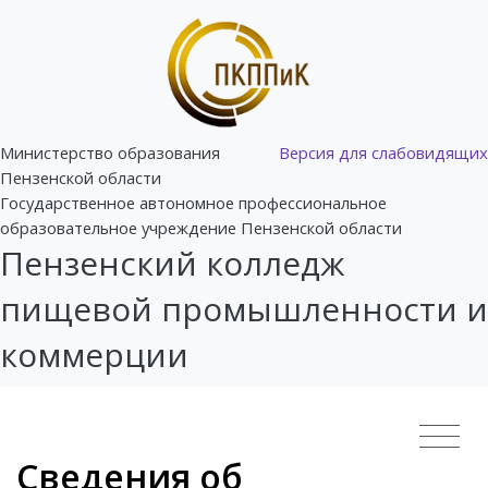
Министерство образования
Версия для слабовидящих
Пензенской области
Государственное автономное профессиональное
образовательное учреждение Пензенской области
Пензенский колледж
пищевой промышленности и
коммерции
Сведения об