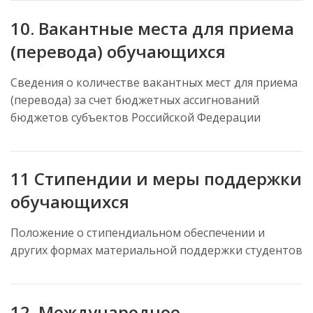
10. Вакантные места для приема
(перевода) обучающихся
Сведения о количестве вакантных мест для приема
(перевода) за счет бюджетных ассигнований
бюджетов субъектов Российской Федерации
11 Стипендии и меры поддержки
обучающихся
Положение о стипендиальном обеспечении и
других формах материальной поддержки студентов
12. Международное