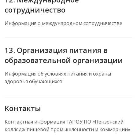
сотрудничество
Информация о международном сотрудничестве
13. Организация питания в
образовательной организации
Информация об условиях питания и охраны
здоровья обучающихся
Контакты
Контактная информация ГАПОУ ПО «Пензенский
колледж пищевой промышленности и коммерции»