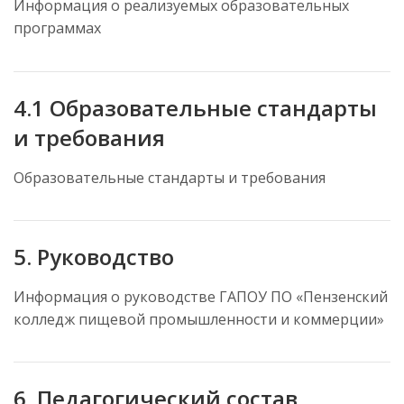
Информация о реализуемых образовательных
программах
4.1 Образовательные стандарты
и требования
Образовательные стандарты и требования
5. Руководство
Информация о руководстве ГАПОУ ПО «Пензенский
колледж пищевой промышленности и коммерции»
6. Педагогический состав