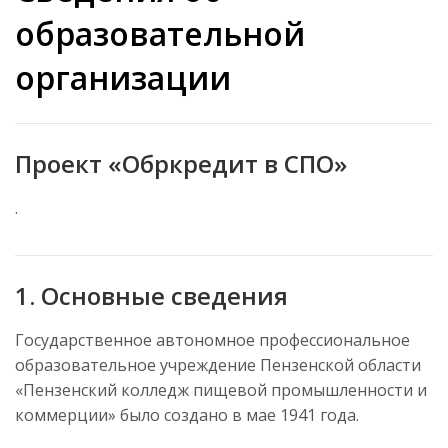
образовательной
организации
Проект «Обркредит в СПО»
.
1. Основные сведения
Государственное автономное профессиональное
образовательное учреждение Пензенской области
«Пензенский колледж пищевой промышленности и
коммерции» было создано в мае 1941 года.