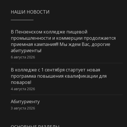
НАШИ НОВОСТИ
В Пензенском колледже пищевой
промышленности и коммерции продолжается
приемная кампания!!! Мы ждем Вас, дорогие
абитуриенты!
6 августа 2026
В колледже с 1 сентября стартует новая
программа повышения квалификации для
поваров!
4 августа 2026
Абитуриенту
3 августа 2026
ОСНОВНЫЕ РАЗДЕЛЫ