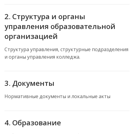
2. Структура и органы
управления образовательной
организацией
Структура управления, структурные подразделения
и органы управления колледжа.
3. Документы
Нормативные документы и локальные акты
4. Образование