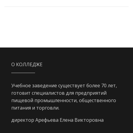
О КОЛЛЕДЖЕ
Учебное заведение существует более 70 лет,
готовит специалистов для предприятий
пищевой промышленности, общественного
питания и торговли.
директор Арефьева Елена Викторовна