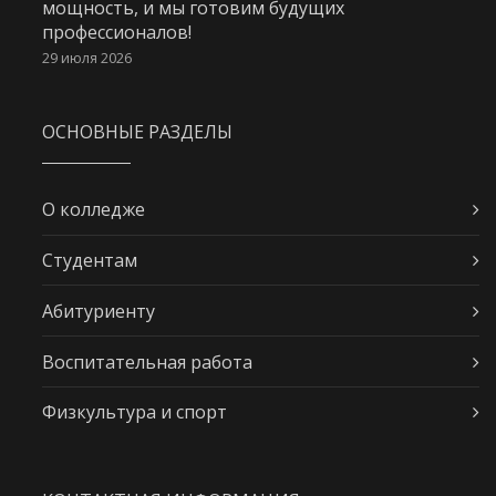
мощность, и мы готовим будущих
профессионалов!
29 июля 2026
ОСНОВНЫЕ РАЗДЕЛЫ
О колледже
Студентам
Абитуриенту
Воспитательная работа
Физкультура и спорт