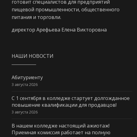
готовит специалистов для предприятий
пищевой промышленности, общественного
питания и торговли.
директор Арефьева Елена Викторовна
НАШИ НОВОСТИ
Абитуриенту
3 августа 2026
С 1 сентября в колледже стартует долгожданное
повышение квалификации для продавцов!
3 августа 2026
В нашем колледже настоящий ажиотаж!
Приемная комиссия работает на полную