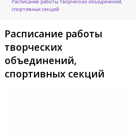
Расписание работы творческих объединений,
спортивных секций
Расписание работы
творческих
объединений,
спортивных секций