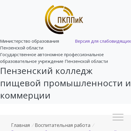
Министерство образования
Версия для слабовидящих
Пензенской области
Государственное автономное профессиональное
образовательное учреждение Пензенской области
Пензенский колледж
пищевой промышленности и
коммерции
Главная
/
Воспитательная работа
/