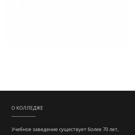
О КОЛЛЕДЖЕ
Учебное заведение существует более 70 лет,