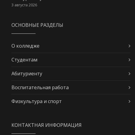
3 августа 2026
ОСНОВНЫЕ РАЗДЕЛЫ
О колледже
Студентам
Абитуриенту
Воспитательная работа
Физкультура и спорт
КОНТАКТНАЯ ИНФОРМАЦИЯ