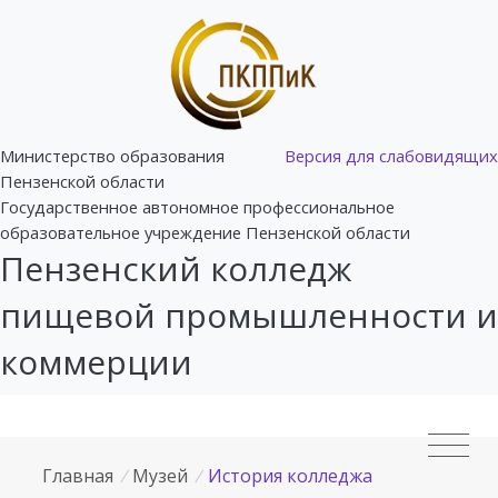
Министерство образования
Версия для слабовидящих
Пензенской области
Государственное автономное профессиональное
образовательное учреждение Пензенской области
Пензенский колледж
пищевой промышленности и
коммерции
Главная
/
Музей
/
История колледжа