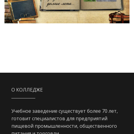
О КОЛЛЕДЖЕ
Учебное заведение существует более 70 лет,
готовит специалистов для предприятий
пищевой промышленности, общественного
питания и торговли.