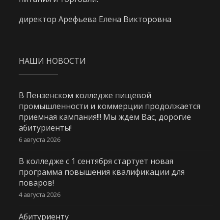
директор Арефьева Елена Викторовна
НАШИ НОВОСТИ
В Пензенском колледже пищевой
промышленности и коммерции продолжается
приемная кампания!!! Мы ждем Вас, дорогие
абитуриенты!
6 августа 2026
В колледже с 1 сентября стартует новая
программа повышения квалификации для
поваров!
4 августа 2026
Абитуриенту