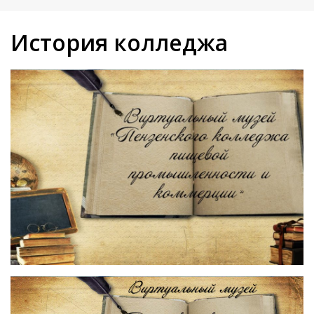
История колледжа