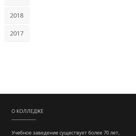
2018
2017
О КОЛЛЕДЖЕ
Учебное заведение существует более 70 лет,