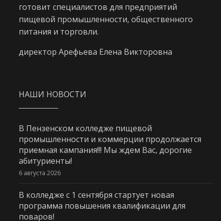
готовит специалистов для предприятий
пищевой промышленности, общественного
питания и торговли.
директор Арефьева Елена Викторовна
НАШИ НОВОСТИ
В Пензенском колледже пищевой
промышленности и коммерции продолжается
приемная кампания!!! Мы ждем Вас, дорогие
абитуриенты!
6 августа 2026
В колледже с 1 сентября стартует новая
программа повышения квалификации для
поваров!