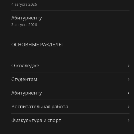
4 августа 2026
Абитуриенту
3 августа 2026
ОСНОВНЫЕ РАЗДЕЛЫ
О колледже
Студентам
Абитуриенту
Воспитательная работа
Физкультура и спорт