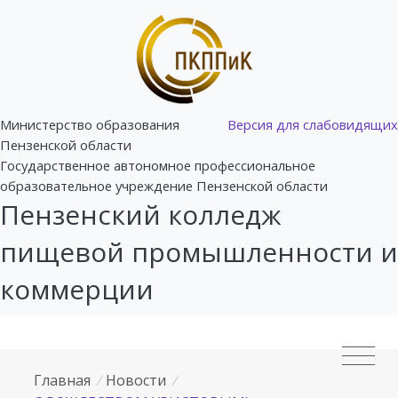
Министерство образования
Версия для слабовидящих
Пензенской области
Государственное автономное профессиональное
образовательное учреждение Пензенской области
Пензенский колледж
пищевой промышленности и
коммерции
Главная
/
Новости
/