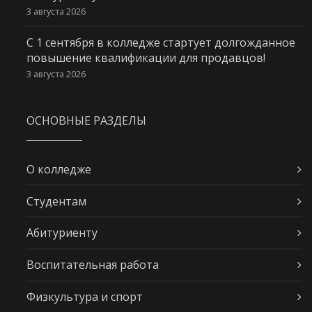
3 августа 2026
С 1 сентября в колледже стартует долгожданное
повышение квалификации для продавцов!
3 августа 2026
ОСНОВНЫЕ РАЗДЕЛЫ
О колледже
Студентам
Абитуриенту
Воспитательная работа
Физкультура и спорт