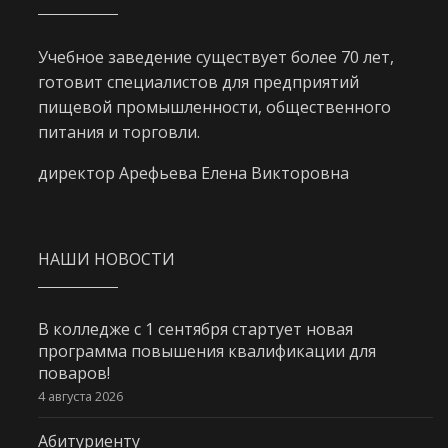
Учебное заведение существует более 70 лет,
готовит специалистов для предприятий
пищевой промышленности, общественного
питания и торговли.
директор Арефьева Елена Викторовна
НАШИ НОВОСТИ
В колледже с 1 сентября стартует новая
программа повышения квалификации для
поваров!
4 августа 2026
Абитуриенту