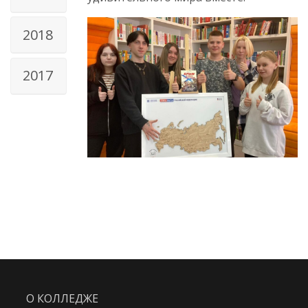
2018
2017
О КОЛЛЕДЖЕ