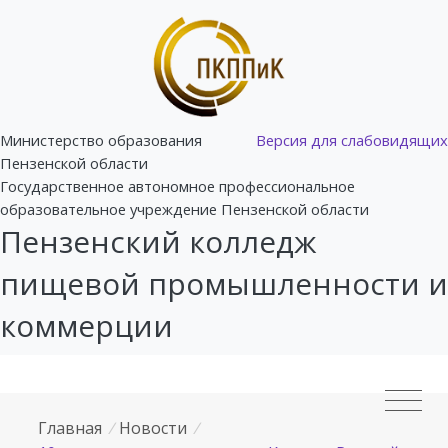
Министерство образования
Версия для слабовидящих
Пензенской области
Государственное автономное профессиональное
образовательное учреждение Пензенской области
Пензенский колледж
пищевой промышленности и
коммерции
Главная
/
Новости
/