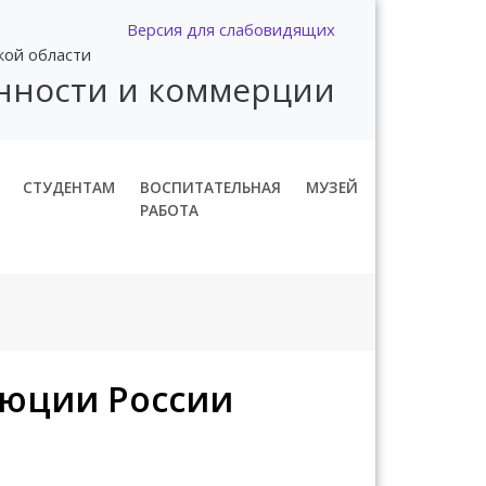
Версия для слабовидящих
кой области
нности и коммерции
СТУДЕНТАМ
ВОСПИТАТЕЛЬНАЯ
МУЗЕЙ
РАБОТА
люции России