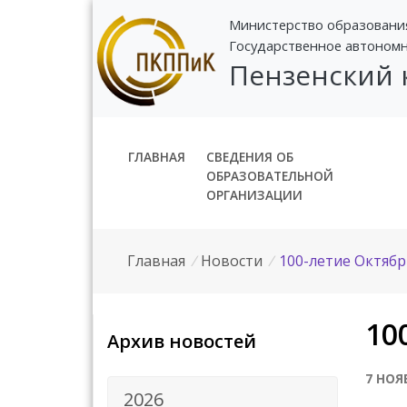
Министерство образовани
Государственное автоном
Пензенский
ГЛАВНАЯ
СВЕДЕНИЯ ОБ
ОБРАЗОВАТЕЛЬНОЙ
ОРГАНИЗАЦИИ
Главная
/
Новости
/
100-летие Октяб
10
Архив новостей
7 НОЯ
2026