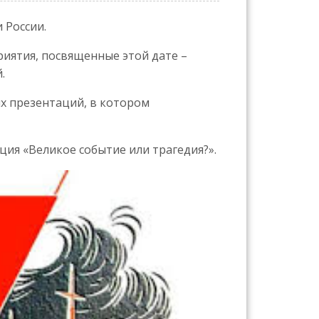
 России.
иятия, посвященные этой дате –
.
х презентаций, в котором
ция «Великое событие или трагедия?».