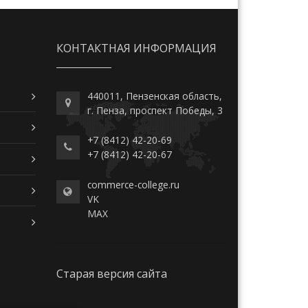
КОНТАКТНАЯ ИНФОРМАЦИЯ
440011, Пензенская область,
г. Пенза, проспект Победы, 3
+7 (8412) 42-20-69
+7 (8412) 42-20-67
commerce-college.ru
VK
MAX
Старая версия сайта