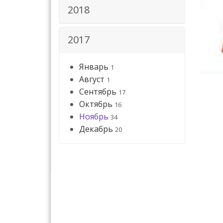
2018
2017
Январь
1
Август
1
Сентябрь
17
Октябрь
16
Ноябрь
34
Декабрь
20