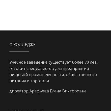
О КОЛЛЕДЖЕ
Учебное заведение существует более 70 лет,
готовит специалистов для предприятий
пищевой промышленности, общественного
питания и торговли.
директор Арефьева Елена Викторовна