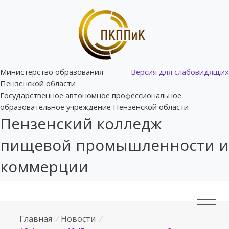
Министерство образования
Версия для слабовидящих
Пензенской области
Государственное автономное профессиональное
образовательное учреждение Пензенской области
Пензенский колледж
пищевой промышленности и
коммерции
Главная
/
Новости
/