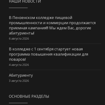
НАШИ НОВОСТИ
В Пензенском колледже пищевой
промышленности и коммерции продолжается
приемная кампания!!! Мы ждем Вас, дорогие
абитуриенты!
6 августа 2026
В колледже с 1 сентября стартует новая
программа повышения квалификации для
поваров!
4 августа 2026
Абитуриенту
3 августа 2026
ОСНОВНЫЕ РАЗДЕЛЫ