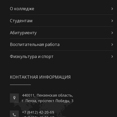
О колледже
Студентам
Абитуриенту
Воспитательная работа
Физкультура и спорт
КОНТАКТНАЯ ИНФОРМАЦИЯ
440011, Пензенская область,
г. Пенза, проспект Победы, 3
+7 (8412) 42-20-69