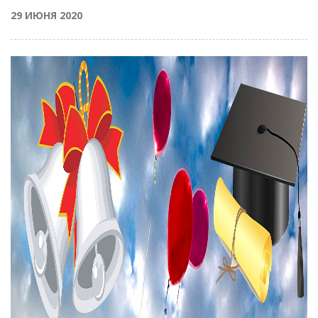
29 ИЮНЯ 2020