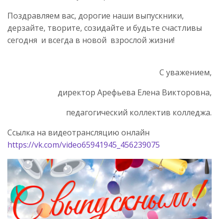
Поздравляем вас, дорогие наши выпускники,
дерзайте, творите, созидайте и будьте счастливы
сегодня и всегда в новой взрослой жизни!
С уважением,
директор Арефьева Елена Викторовна,
педагогический коллектив колледжа.
Cсылка на видеотрансляцию онлайн
https://vk.com/video65941945_456239075