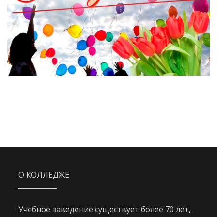
О КОЛЛЕДЖЕ
Учебное заведение существует более 70 лет,