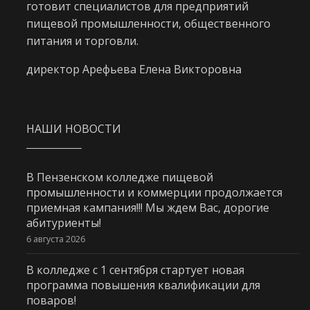
готовит специалистов для предприятий
пищевой промышленности, общественного
питания и торговли.
директор Арефьева Елена Викторовна
НАШИ НОВОСТИ
В Пензенском колледже пищевой
промышленности и коммерции продолжается
приемная кампания!!! Мы ждем Вас, дорогие
абитуриенты!
6 августа 2026
В колледже с 1 сентября стартует новая
программа повышения квалификации для
поваров!