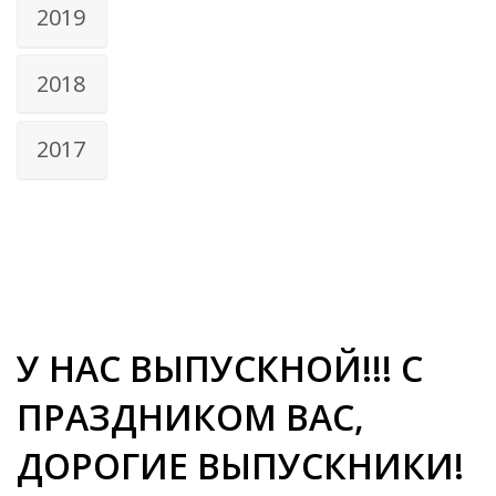
2019
2018
2017
У НАС ВЫПУСКНОЙ!!! С
ПРАЗДНИКОМ ВАС,
ДОРОГИЕ ВЫПУСКНИКИ!