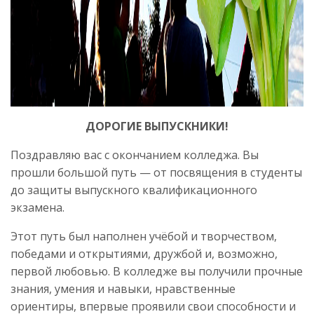
ДОРОГИЕ ВЫПУСКНИКИ!
Поздравляю вас с окончанием колледжа. Вы
прошли большой путь — от посвящения в студенты
до защиты выпускного квалификационного
экзамена.
Этот путь был наполнен учёбой и творчеством,
победами и открытиями, дружбой и, возможно,
первой любовью. В колледже вы получили прочные
знания, умения и навыки, нравственные
ориентиры, впервые проявили свои способности и