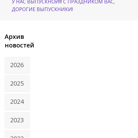
У НАС ВЫПУСКНОЙ!!! С ПРАЗДНИКОМ ВАС,
ДОРОГИЕ ВЫПУСКНИКИ!
Архив
новостей
2026
2025
2024
2023