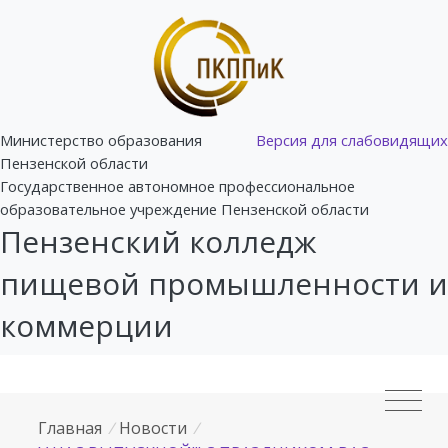
Министерство образования
Версия для слабовидящих
Пензенской области
Государственное автономное профессиональное
образовательное учреждение Пензенской области
Пензенский колледж
пищевой промышленности и
коммерции
Главная
/
Новости
/