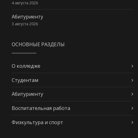
4 августа 2026
Абитуриенту
3 августа 2026
ОСНОВНЫЕ РАЗДЕЛЫ
О колледже
Студентам
Абитуриенту
Воспитательная работа
Физкультура и спорт