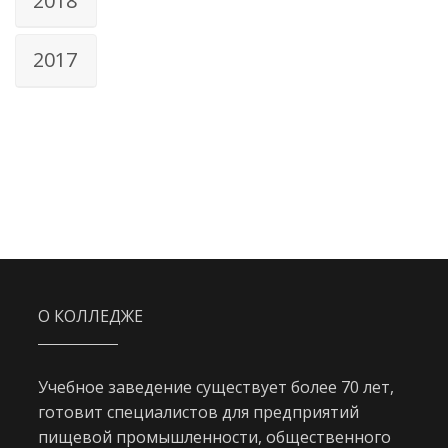
2018
2017
О КОЛЛЕДЖЕ
Учебное заведение существует более 70 лет,
готовит специалистов для предприятий
пищевой промышленности, общественного