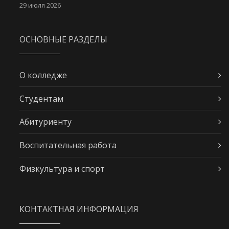
29 июля 2026
ОСНОВНЫЕ РАЗДЕЛЫ
О колледже
Студентам
Абитуриенту
Воспитательная работа
Физкультура и спорт
КОНТАКТНАЯ ИНФОРМАЦИЯ