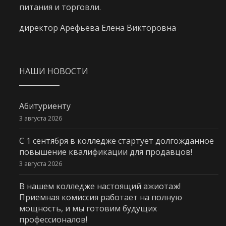
питания и торговли.
директор Арефьева Елена Викторовна
НАШИ НОВОСТИ
Абитуриенту
3 августа 2026
С 1 сентября в колледже стартует долгожданное
повышение квалификации для продавцов!
3 августа 2026
В нашем колледже настоящий ажиотаж!
Приемная комиссия работает на полную
мощность, и мы готовим будущих
профессионалов!