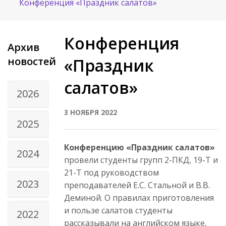
Конференция «Праздник салатов»
Конференция
Архив
новостей
«Праздник
салатов»
2026
3 НОЯБРЯ 2022
2025
Конференцию «Праздник салатов»
2024
провели студенты групп 2-ПКД, 19-Т и
21-Т под руководством
2023
преподавателей Е.С. Стальной и В.В.
Деминой. О правилах приготовления
и пользе салатов студенты
2022
рассказывали на английском языке,