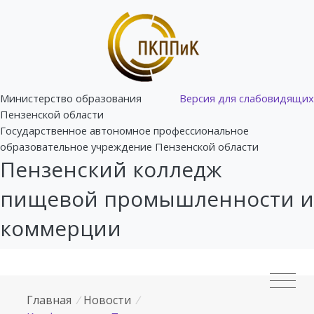
Министерство образования
Версия для слабовидящих
Пензенской области
Государственное автономное профессиональное
образовательное учреждение Пензенской области
Пензенский колледж
пищевой промышленности и
коммерции
Главная
/
Новости
/