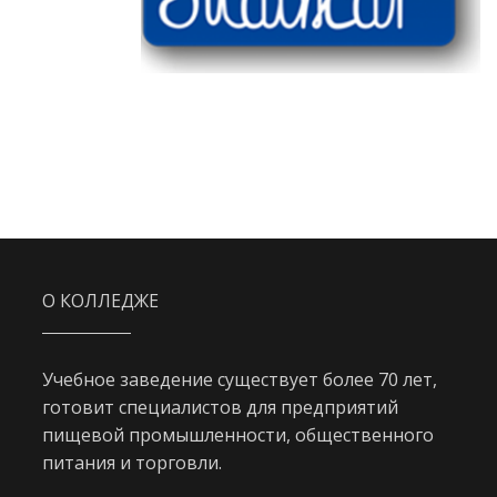
О КОЛЛЕДЖЕ
Учебное заведение существует более 70 лет,
готовит специалистов для предприятий
пищевой промышленности, общественного
питания и торговли.