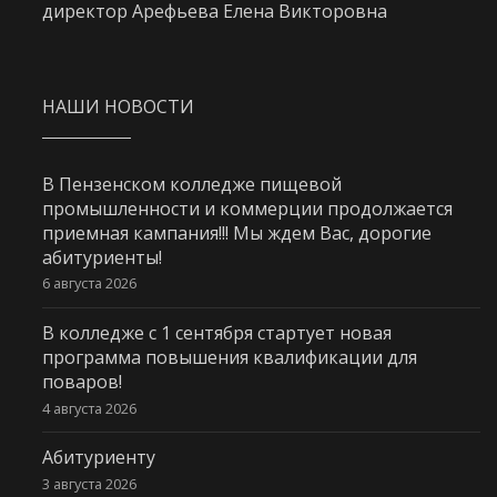
директор Арефьева Елена Викторовна
НАШИ НОВОСТИ
В Пензенском колледже пищевой
промышленности и коммерции продолжается
приемная кампания!!! Мы ждем Вас, дорогие
абитуриенты!
6 августа 2026
В колледже с 1 сентября стартует новая
программа повышения квалификации для
поваров!
4 августа 2026
Абитуриенту
3 августа 2026