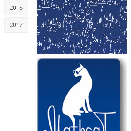
2018
2017