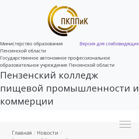
Министерство образования
Версия для слабовидящих
Пензенской области
Государственное автономное профессиональное
образовательное учреждение Пензенской области
Пензенский колледж
пищевой промышленности и
коммерции
Главная
/
Новости
/