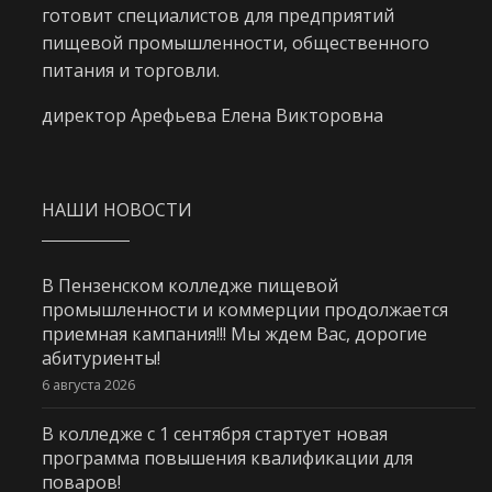
готовит специалистов для предприятий
пищевой промышленности, общественного
питания и торговли.
директор Арефьева Елена Викторовна
НАШИ НОВОСТИ
В Пензенском колледже пищевой
промышленности и коммерции продолжается
приемная кампания!!! Мы ждем Вас, дорогие
абитуриенты!
6 августа 2026
В колледже с 1 сентября стартует новая
программа повышения квалификации для
поваров!