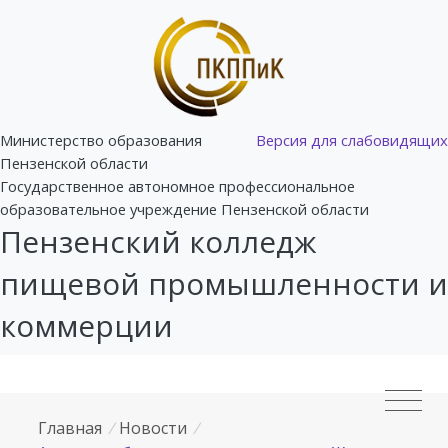
Министерство образования
Версия для слабовидящих
Пензенской области
Государственное автономное профессиональное
образовательное учреждение Пензенской области
Пензенский колледж
пищевой промышленности и
коммерции
Главная
/
Новости
/