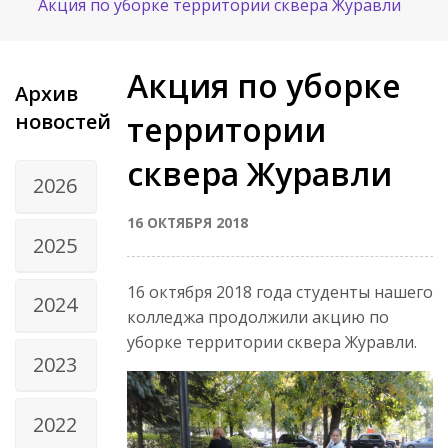
Акция по уборке территории сквера Журавли
Акция по уборке
Архив
новостей
территории
сквера Журавли
2026
16 ОКТЯБРЯ 2018
2025
16 октября 2018 года студенты нашего
2024
колледжа продолжили акцию по
уборке территории сквера Журавли.
2023
2022