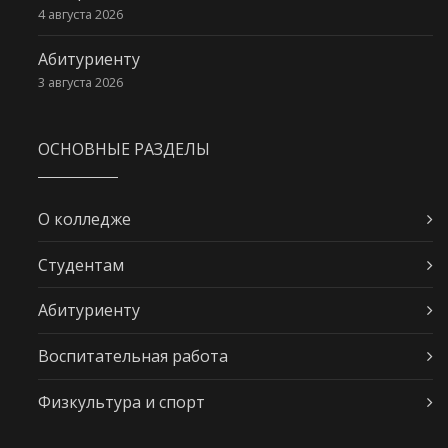
4 августа 2026
Абитуриенту
3 августа 2026
ОСНОВНЫЕ РАЗДЕЛЫ
О колледже
Студентам
Абитуриенту
Воспитательная работа
Физкультура и спорт