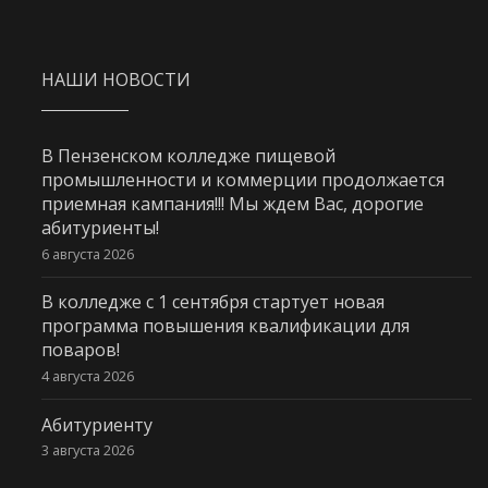
НАШИ НОВОСТИ
В Пензенском колледже пищевой
промышленности и коммерции продолжается
приемная кампания!!! Мы ждем Вас, дорогие
абитуриенты!
6 августа 2026
В колледже с 1 сентября стартует новая
программа повышения квалификации для
поваров!
4 августа 2026
Абитуриенту
3 августа 2026