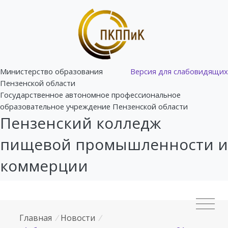
Министерство образования
Версия для слабовидящих
Пензенской области
Государственное автономное профессиональное
образовательное учреждение Пензенской области
Пензенский колледж
пищевой промышленности и
коммерции
Главная
/
Новости
/