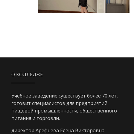
О КОЛЛЕДЖЕ
Учебное заведение существует более 70 лет,
готовит специалистов для предприятий
пищевой промышленности, общественного
питания и торговли.
директор Арефьева Елена Викторовна