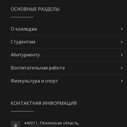
ОСНОВНЫЕ РАЗДЕЛЫ
О колледже
Студентам
Абитуриенту
Воспитательная работа
Физкультура и спорт
КОНТАКТНАЯ ИНФОРМАЦИЯ
440011, Пензенская область,