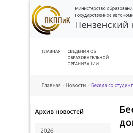
Министерство образовани
Государственное автоном
Пензенский
ГЛАВНАЯ
СВЕДЕНИЯ ОБ
ОБРАЗОВАТЕЛЬНОЙ
ОРГАНИЗАЦИИ
Главная
/
Новости
/
Беседа со студен
Бе
Архив новостей
до
2026