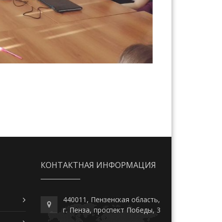
КОНТАКТНАЯ ИНФОРМАЦИЯ
440011, Пензенская область,
г. Пенза, проспект Победы, 3