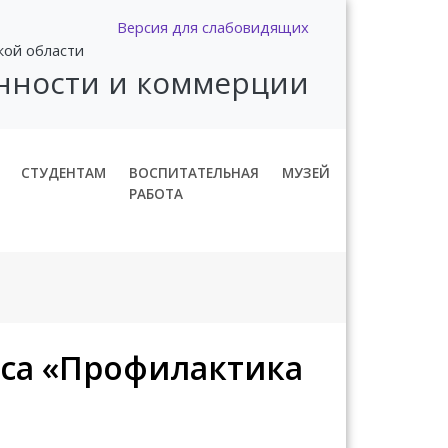
Версия для слабовидящих
кой области
нности и коммерции
СТУДЕНТАМ
ВОСПИТАТЕЛЬНАЯ
МУЗЕЙ
РАБОТА
урса «Профилактика