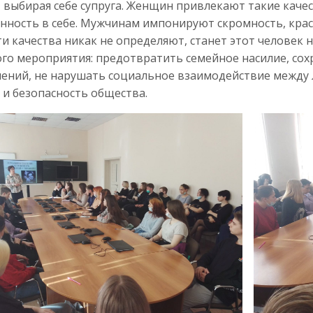
 выбирая себе супруга. Женщин привлекают такие качес
нность в себе. Мужчинам импонируют скромность, крас
ти качества никак не определяют, станет этот человек 
го мероприятия: предотвратить семейное насилие, со
ений, не нарушать социальное взаимодействие между 
 и безопасность общества.