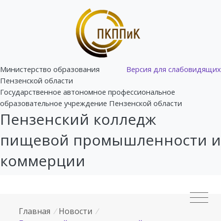
Министерство образования
Версия для слабовидящих
Пензенской области
Государственное автономное профессиональное
образовательное учреждение Пензенской области
Пензенский колледж
пищевой промышленности и
коммерции
Главная
/
Новости
/