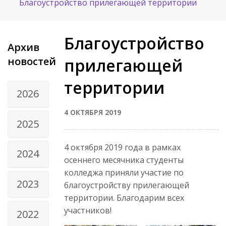
Благоустройство прилегающей территории
Благоустройство
Архив
новостей
прилегающей
территории
2026
4 ОКТЯБРЯ 2019
2025
4 октября 2019 года в рамках
2024
осеннего месячника студенты
колледжа приняли участие по
2023
благоустройству прилегающей
территории. Благодарим всех
участников!
2022