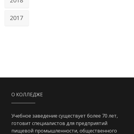
2018
2017
О КОЛЛЕДЖЕ
Учебное заведение существует более 70 лет,
готовит специалистов для предприятий
пищевой промышленности, общественного