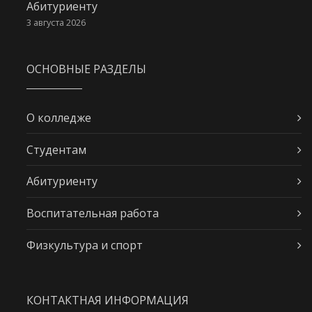
Абитуриенту
3 августа 2026
ОСНОВНЫЕ РАЗДЕЛЫ
О колледже
Студентам
Абитуриенту
Воспитательная работа
Физкультура и спорт
КОНТАКТНАЯ ИНФОРМАЦИЯ