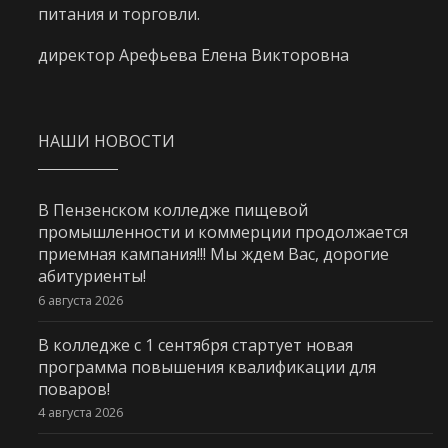
питания и торговли.
директор Арефьева Елена Викторовна
НАШИ НОВОСТИ
В Пензенском колледже пищевой
промышленности и коммерции продолжается
приемная кампания!!! Мы ждем Вас, дорогие
абитуриенты!
6 августа 2026
В колледже с 1 сентября стартует новая
программа повышения квалификации для
поваров!
4 августа 2026