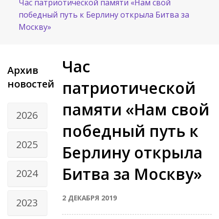
Час патриотической памяти «Нам свой
победный путь к Берлину открыла Битва за
Москву»
Час
Архив
новостей
патриотической
памяти «Нам свой
2026
победный путь к
2025
Берлину открыла
Битва за Москву»
2024
2 ДЕКАБРЯ 2019
2023