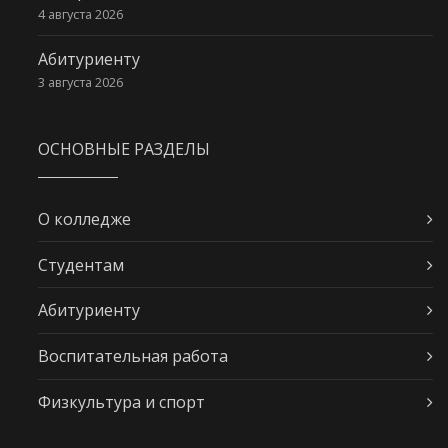
4 августа 2026
Абитуриенту
3 августа 2026
ОСНОВНЫЕ РАЗДЕЛЫ
О колледже
Студентам
Абитуриенту
Воспитательная работа
Физкультура и спорт