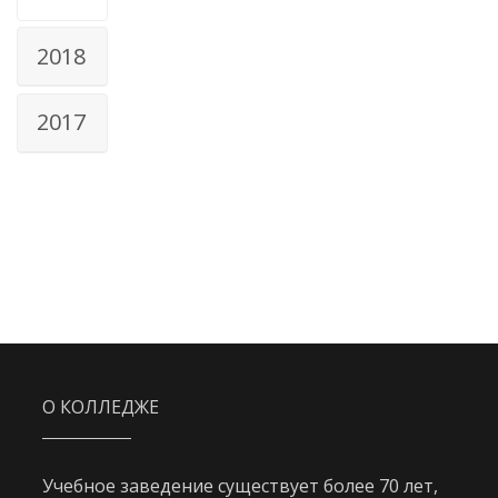
2018
2017
О КОЛЛЕДЖЕ
Учебное заведение существует более 70 лет,