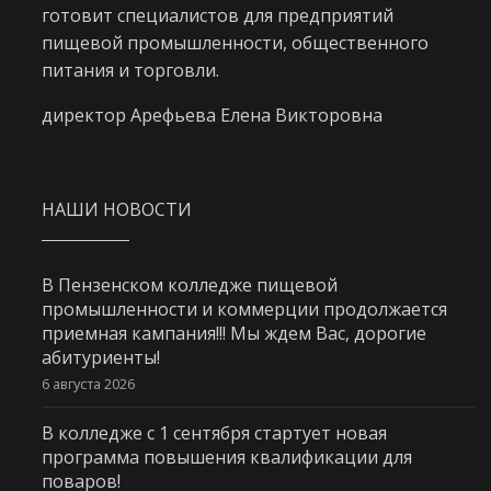
готовит специалистов для предприятий
пищевой промышленности, общественного
питания и торговли.
директор Арефьева Елена Викторовна
НАШИ НОВОСТИ
В Пензенском колледже пищевой
промышленности и коммерции продолжается
приемная кампания!!! Мы ждем Вас, дорогие
абитуриенты!
6 августа 2026
В колледже с 1 сентября стартует новая
программа повышения квалификации для
поваров!