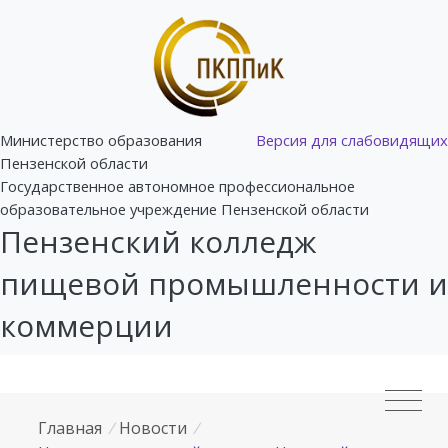
Министерство образования
Версия для слабовидящих
Пензенской области
Государственное автономное профессиональное
образовательное учреждение Пензенской области
Пензенский колледж
пищевой промышленности и
коммерции
Главная
/
Новости
/