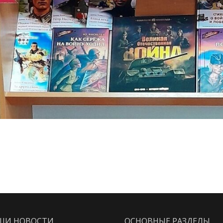
ШИ НОВОСТИ
ОСНОВНЫЕ РАЗДЕЛЫ