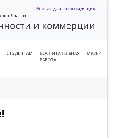
Версия для слабовидящих
кой области
нности и коммерции
СТУДЕНТАМ
ВОСПИТАТЕЛЬНАЯ
МУЗЕЙ
РАБОТА
!