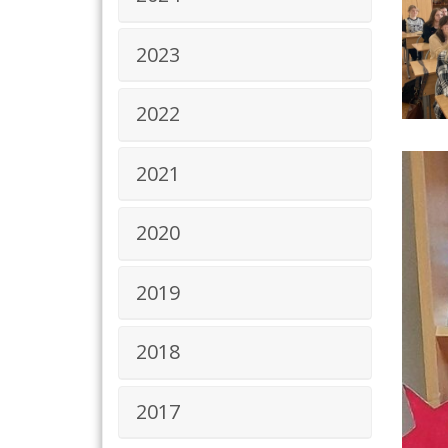
2023
2022
2021
2020
2019
2018
2017