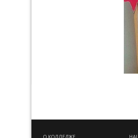
О КОЛЛЕДЖЕ
НА