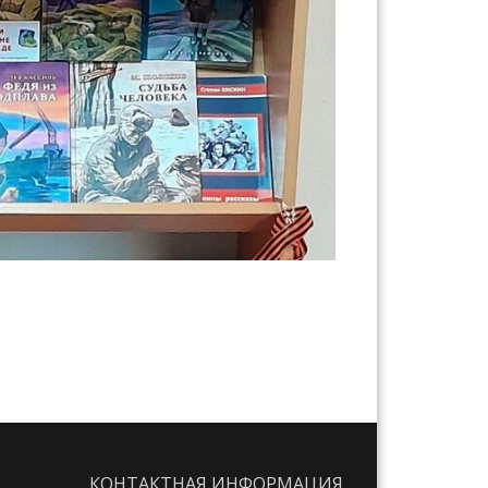
КОНТАКТНАЯ ИНФОРМАЦИЯ