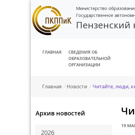
Министерство образовани
Государственное автоном
Пензенский
ГЛАВНАЯ
СВЕДЕНИЯ ОБ
ОБРАЗОВАТЕЛЬНОЙ
ОРГАНИЗАЦИИ
Главная
/
Новости
/
Читайте, люди, к
Чи
Архив новостей
19 МА
2026