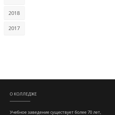
2018
2017
О КОЛЛЕДЖЕ
Учебное заведение существует более 70 лет,