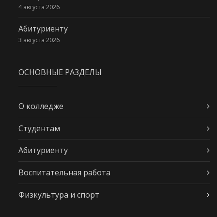
4 августа 2026
Абитуриенту
3 августа 2026
ОСНОВНЫЕ РАЗДЕЛЫ
О колледже
Студентам
Абитуриенту
Воспитательная работа
Физкультура и спорт