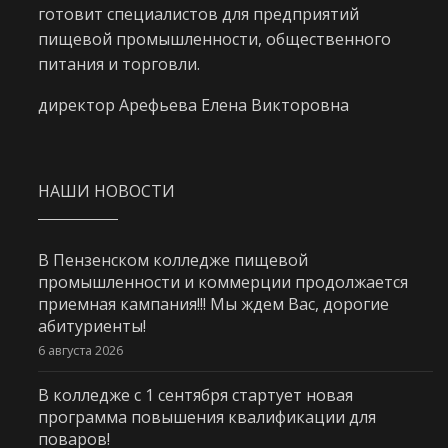
готовит специалистов для предприятий
пищевой промышленности, общественного
питания и торговли.
директор Арефьева Елена Викторовна
НАШИ НОВОСТИ
В Пензенском колледже пищевой
промышленности и коммерции продолжается
приемная кампания!!! Мы ждем Вас, дорогие
абитуриенты!
6 августа 2026
В колледже с 1 сентября стартует новая
программа повышения квалификации для
поваров!