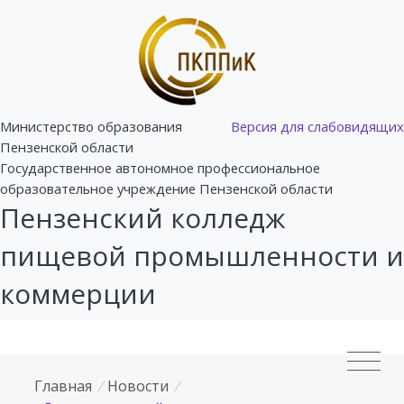
Министерство образования
Версия для слабовидящих
Пензенской области
Государственное автономное профессиональное
образовательное учреждение Пензенской области
Пензенский колледж
пищевой промышленности и
коммерции
Главная
/
Новости
/