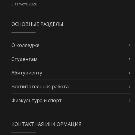
3 августа 2026
ОСНОВНЫЕ РАЗДЕЛЫ
О колледже
Студентам
Абитуриенту
Воспитательная работа
Физкультура и спорт
КОНТАКТНАЯ ИНФОРМАЦИЯ