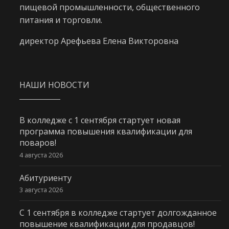
пищевой промышленности, общественного
питания и торговли.
директор Арефьева Елена Викторовна
НАШИ НОВОСТИ
В колледже с 1 сентября стартует новая
программа повышения квалификации для
поваров!
4 августа 2026
Абитуриенту
3 августа 2026
С 1 сентября в колледже стартует долгожданное
повышение квалификации для продавцов!