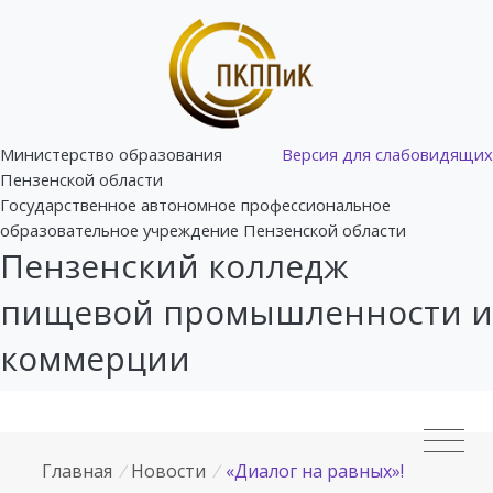
Министерство образования
Версия для слабовидящих
Пензенской области
Государственное автономное профессиональное
образовательное учреждение Пензенской области
Пензенский колледж
пищевой промышленности и
коммерции
Главная
/
Новости
/
«Диалог на равных»!