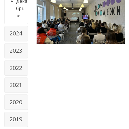
Дека
брь
76
2024
2023
2022
2021
2020
2019