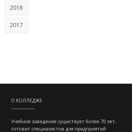
2018
2017
О КОЛЛЕДЖЕ
Учебное заведение существует более 70 лет,
готовит специалистов для предприятий