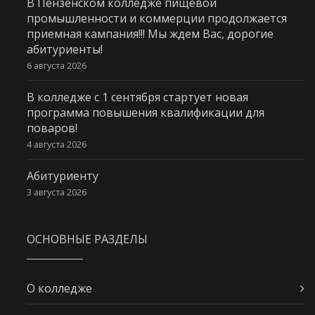
В Пензенском колледже пищевой
промышленности и коммерции продолжается
приемная кампания!!! Мы ждем Вас, дорогие
абитуриенты!
6 августа 2026
В колледже с 1 сентября стартует новая
программа повышения квалификации для
поваров!
4 августа 2026
Абитуриенту
3 августа 2026
ОСНОВНЫЕ РАЗДЕЛЫ
О колледже