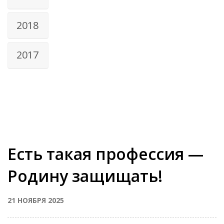
2018
2017
Есть такая профессия —
Родину защищать!
21 НОЯБРЯ 2025