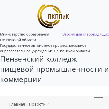
Министерство образования
Версия для слабовидящих
Пензенской области
Государственное автономное профессиональное
образовательное учреждение Пензенской области
Пензенский колледж
пищевой промышленности и
коммерции
Главная
/
Новости
/