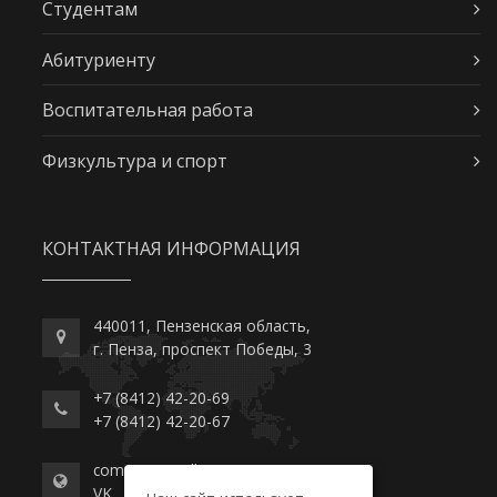
Студентам
Абитуриенту
Воспитательная работа
Физкультура и спорт
КОНТАКТНАЯ ИНФОРМАЦИЯ
440011, Пензенская область,
г. Пенза, проспект Победы, 3
+7 (8412) 42-20-69
+7 (8412) 42-20-67
commerce-college.ru
VK