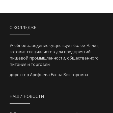
О КОЛЛЕДЖЕ
Учебное заведение существует более 70 лет,
готовит специалистов для предприятий
пищевой промышленности, общественного
питания и торговли.
директор Арефьева Елена Викторовна
НАШИ НОВОСТИ