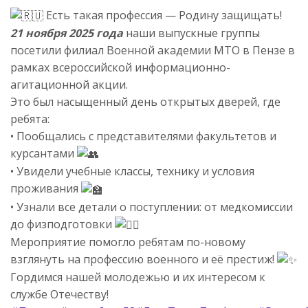
Есть такая профессия — Родину защищать!
21 ноября 2025 года
наши выпускные группы
посетили филиал Военной академии МТО в Пензе в
рамках всероссийской информационно-
агитационной акции.
Это был насыщенный день открытых дверей, где
ребята:
• Пообщались с представителями факультетов и
курсантами
• Увидели учебные классы, технику и условия
проживания
• Узнали все детали о поступлении: от медкомиссии
до физподготовки
Мероприятие помогло ребятам по-новому
взглянуть на профессию военного и её престиж!
Гордимся нашей молодежью и их интересом к
службе Отечеству!