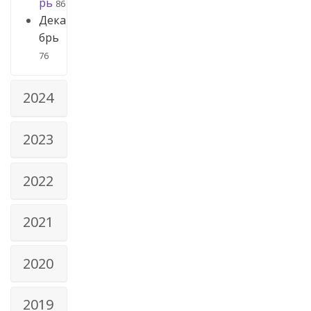
рь
86
Дека
брь
76
2024
2023
2022
2021
2020
2019