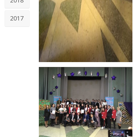
2018
2017