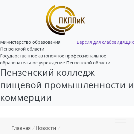
Министерство образования
Версия для слабовидящих
Пензенской области
Государственное автономное профессиональное
образовательное учреждение Пензенской области
Пензенский колледж
пищевой промышленности и
коммерции
Главная
/
Новости
/