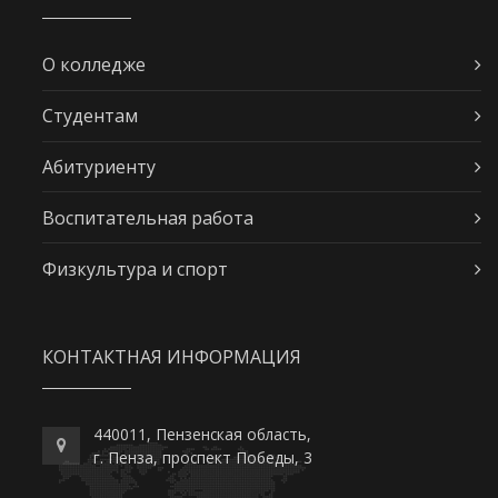
О колледже
Студентам
Абитуриенту
Воспитательная работа
Физкультура и спорт
КОНТАКТНАЯ ИНФОРМАЦИЯ
440011, Пензенская область,
г. Пенза, проспект Победы, 3