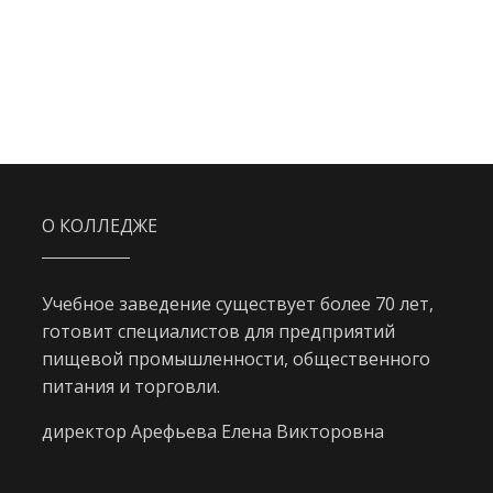
О КОЛЛЕДЖЕ
Учебное заведение существует более 70 лет,
готовит специалистов для предприятий
пищевой промышленности, общественного
питания и торговли.
директор Арефьева Елена Викторовна