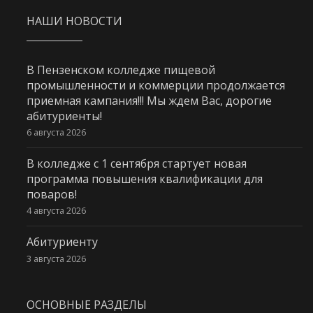
НАШИ НОВОСТИ
В Пензенском колледже пищевой
промышленности и коммерции продолжается
приемная кампания!!! Мы ждем Вас, дорогие
абитуриенты!
6 августа 2026
В колледже с 1 сентября стартует новая
программа повышения квалификации для
поваров!
4 августа 2026
Абитуриенту
3 августа 2026
ОСНОВНЫЕ РАЗДЕЛЫ