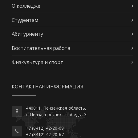
О колледже
Студентам
Абитуриенту
Воспитательная работа
Физкультура и спорт
КОНТАКТНАЯ ИНФОРМАЦИЯ
440011, Пензенская область,
г. Пенза, проспект Победы, 3
+7 (8412) 42-20-69
+7 (8412) 42-20-67