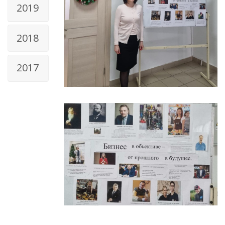
2019
2018
2017