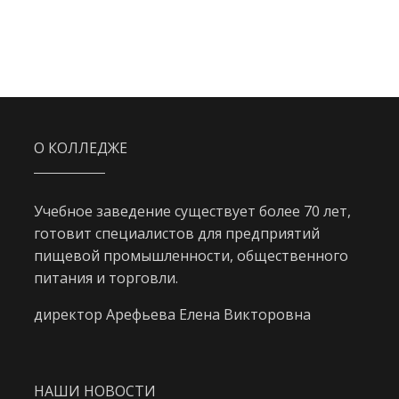
О КОЛЛЕДЖЕ
Учебное заведение существует более 70 лет,
готовит специалистов для предприятий
пищевой промышленности, общественного
питания и торговли.
директор Арефьева Елена Викторовна
НАШИ НОВОСТИ