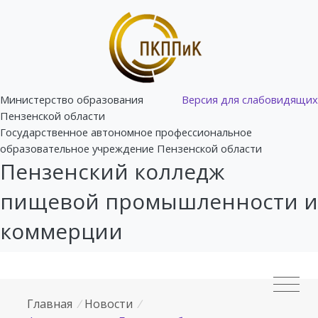
Министерство образования
Версия для слабовидящих
Пензенской области
Государственное автономное профессиональное
образовательное учреждение Пензенской области
Пензенский колледж
пищевой промышленности и
коммерции
Главная
/
Новости
/