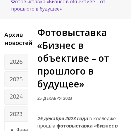
Фотовыставка «Бизнес в объективе – от
прошлого в будущее»
Фотовыставка
Архив
новостей
«Бизнес в
объективе – от
2026
прошлого в
2025
будущее»
2024
25 ДЕКАБРЯ 2023
2023
25 декабря 2023 года
в колледже
прошла
фотовыставка «Бизнес в
Янва