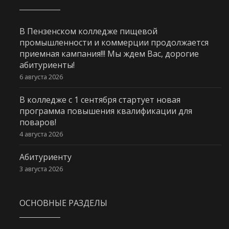
В Пензенском колледже пищевой
промышленности и коммерции продолжается
приемная кампания!!! Мы ждем Вас, дорогие
абитуриенты!
6 августа 2026
В колледже с 1 сентября стартует новая
программа повышения квалификации для
поваров!
4 августа 2026
Абитуриенту
3 августа 2026
ОСНОВНЫЕ РАЗДЕЛЫ