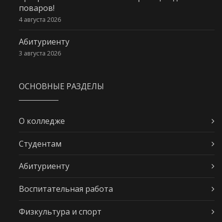
поваров!
4 августа 2026
Абитуриенту
3 августа 2026
ОСНОВНЫЕ РАЗДЕЛЫ
О колледже
Студентам
Абитуриенту
Воспитательная работа
Физкультура и спорт