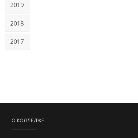
2019
2018
2017
О КОЛЛЕДЖЕ