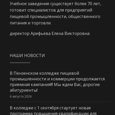
Учебное заведение существует более 70 лет,
готовит специалистов для предприятий
пищевой промышленности, общественного
питания и торговли.
директор Арефьева Елена Викторовна
НАШИ НОВОСТИ
В Пензенском колледже пищевой
промышленности и коммерции продолжается
приемная кампания!!! Мы ждем Вас, дорогие
абитуриенты!
6 августа 2026
В колледже с 1 сентября стартует новая
программа повышения квалификации для