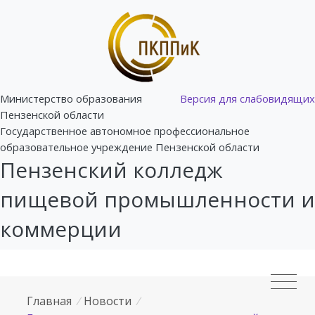
Министерство образования
Версия для слабовидящих
Пензенской области
Государственное автономное профессиональное
образовательное учреждение Пензенской области
Пензенский колледж
пищевой промышленности и
коммерции
Главная
/
Новости
/