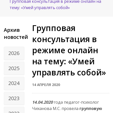
Групповая консультация в режиме онлайн на
тему: «Умей управлять собой»
Групповая
Архив
новостей
консультация в
режиме онлайн
2026
на тему: «Умей
2025
управлять собой»
2024
14 АПРЕЛЯ 2020
2023
14.04.2020
года педагог-психолог
Чиханова М.С. провела
групповую