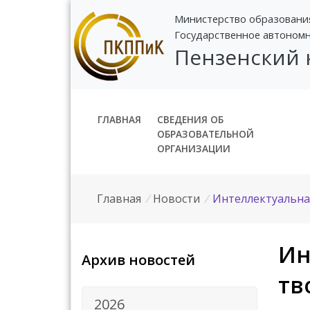
Министерство образовани
Государственное автоном
Пензенский
ГЛАВНАЯ
СВЕДЕНИЯ ОБ
ОБРАЗОВАТЕЛЬНОЙ
ОРГАНИЗАЦИИ
Главная
/
Новости
/
Интеллектуальная
Ин
Архив новостей
тв
2026