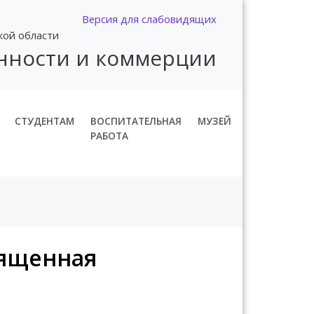
Версия для слабовидящих
кой области
нности и коммерции
СТУДЕНТАМ
ВОСПИТАТЕЛЬНАЯ
МУЗЕЙ
РАБОТА
вященная