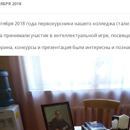
ТЯБРЯ 2018
нтября 2018 года первокурсники нашего колледжа стали 
а принимали участие в интеллектуальной игре, посвяще
рина, конкурсы и презентация были интересны и позна