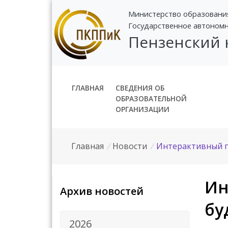
Министерство образовани
Государственное автоном
Пензенский
ГЛАВНАЯ
СВЕДЕНИЯ ОБ
ОБРАЗОВАТЕЛЬНОЙ
ОРГАНИЗАЦИИ
Главная
/
Новости
/
Интерактивный п
Ин
Архив новостей
бу
2026