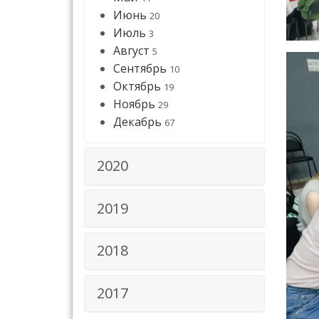
Июнь
20
Июль
3
Август
5
Сентябрь
10
Октябрь
19
Ноябрь
29
Декабрь
67
2020
2019
2018
2017