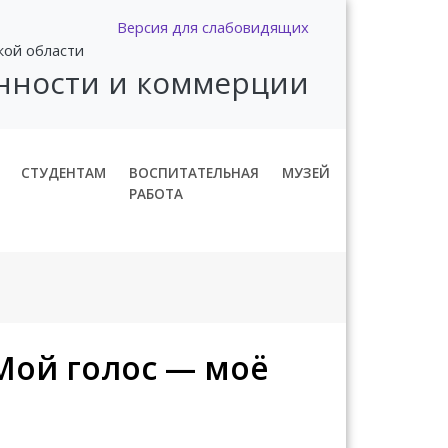
Версия для слабовидящих
кой области
нности и коммерции
СТУДЕНТАМ
ВОСПИТАТЕЛЬНАЯ
МУЗЕЙ
РАБОТА
Мой голос — моё