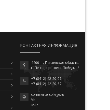
КОНТАКТНАЯ ИНФОРМАЦИЯ
440011, Пензенская область,
г. Пенза, проспект Победы, 3
+7 (8412) 42-20-69
+7 (8412) 42-20-67
commerce-college.ru
VK
MAX