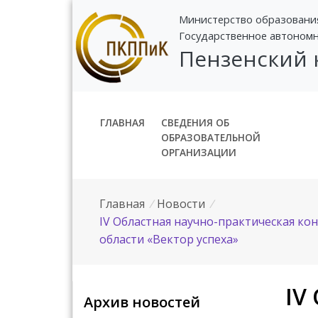
Министерство образовани
Государственное автоном
Пензенский
ГЛАВНАЯ
СВЕДЕНИЯ ОБ
ОБРАЗОВАТЕЛЬНОЙ
ОРГАНИЗАЦИИ
Главная
/
Новости
/
IV Областная научно-практическая к
области «Вектор успеха»
IV
Архив новостей