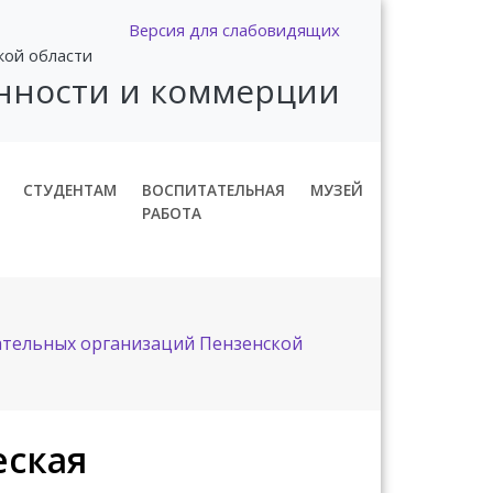
Версия для слабовидящих
кой области
нности и коммерции
СТУДЕНТАМ
ВОСПИТАТЕЛЬНАЯ
МУЗЕЙ
РАБОТА
ательных организаций Пензенской
еская