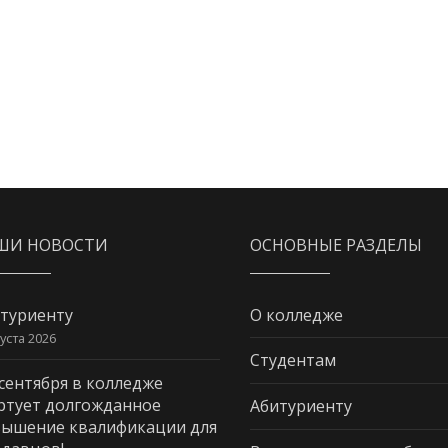
ШИ НОВОСТИ
ОСНОВНЫЕ РАЗДЕЛЫ
туриенту
О колледже
густа 2026
Студентам
 сентября в колледже
ртует долгожданное
Абитуриенту
ышение квалификации для