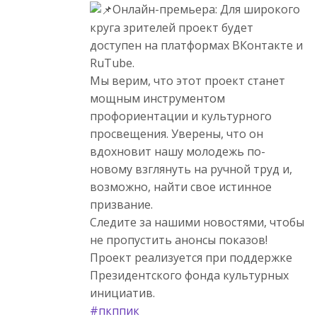
Онлайн-премьера: Для широкого
круга зрителей проект будет
доступен на платформах ВКонтакте и
RuTube.
Мы верим, что этот проект станет
мощным инструментом
профориентации и культурного
просвещения. Уверены, что он
вдохновит нашу молодежь по-
новому взглянуть на ручной труд и,
возможно, найти свое истинное
призвание.
Следите за нашими новостями, чтобы
не пропустить анонсы показов!
Проект реализуется при поддержке
Президентского фонда культурных
инициатив.
#пкппик