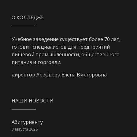
О КОЛЛЕДЖЕ
Учебное заведение существует более 70 лет,
готовит специалистов для предприятий
пищевой промышленности, общественного
питания и торговли.
директор Арефьева Елена Викторовна
НАШИ НОВОСТИ
Абитуриенту
3 августа 2026