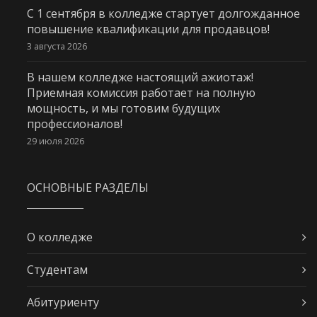
С 1 сентября в колледже стартует долгожданное
повышение квалификации для продавцов!
3 августа 2026
В нашем колледже настоящий ажиотаж!
Приемная комиссия работает на полную
мощность, и мы готовим будущих
профессионалов!
29 июля 2026
ОСНОВНЫЕ РАЗДЕЛЫ
О колледже
Студентам
Абитуриенту