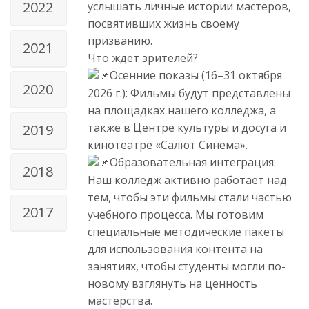
2022
услышать личные истории мастеров,
посвятивших жизнь своему
призванию.
2021
Что ждет зрителей?
Осенние показы (16–31 октября
2020
2026 г.): Фильмы будут представлены
на площадках нашего колледжа, а
также в Центре культуры и досуга и
2019
кинотеатре «Салют Синема».
Образовательная интеграция:
2018
Наш колледж активно работает над
тем, чтобы эти фильмы стали частью
2017
учебного процесса. Мы готовим
специальные методические пакеты
для использования контента на
занятиях, чтобы студенты могли по-
новому взглянуть на ценность
мастерства.