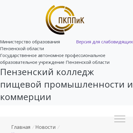
Министерство образования
Версия для слабовидящих
Пензенской области
Государственное автономное профессиональное
образовательное учреждение Пензенской области
Пензенский колледж
пищевой промышленности и
коммерции
Главная
/
Новости
/