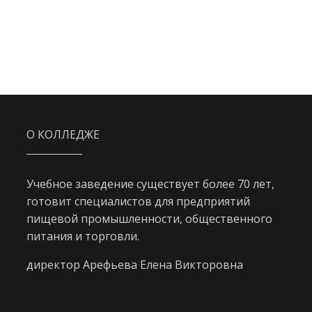
О КОЛЛЕДЖЕ
Учебное заведение существует более 70 лет,
готовит специалистов для предприятий
пищевой промышленности, общественного
питания и торговли.
директор Арефьева Елена Викторовна