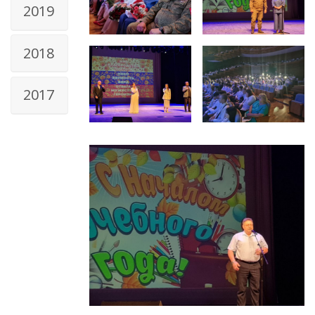
2019
2018
2017