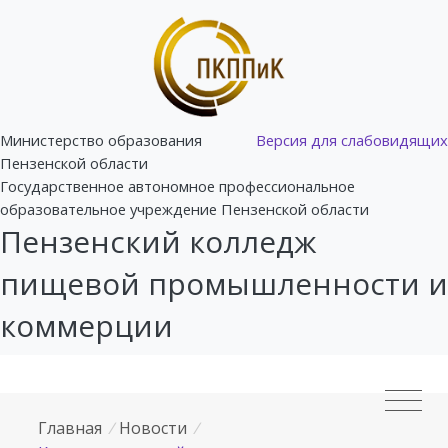
Министерство образования
Версия для слабовидящих
Пензенской области
Государственное автономное профессиональное
образовательное учреждение Пензенской области
Пензенский колледж
пищевой промышленности и
коммерции
Главная
/
Новости
/