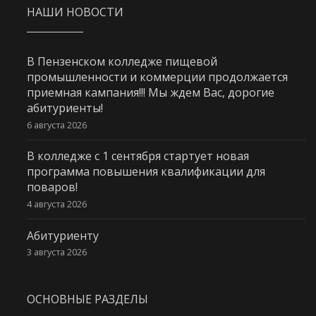
НАШИ НОВОСТИ
В Пензенском колледже пищевой
промышленности и коммерции продолжается
приемная кампания!!! Мы ждем Вас, дорогие
абитуриенты!
6 августа 2026
В колледже с 1 сентября стартует новая
программа повышения квалификации для
поваров!
4 августа 2026
Абитуриенту
3 августа 2026
ОСНОВНЫЕ РАЗДЕЛЫ