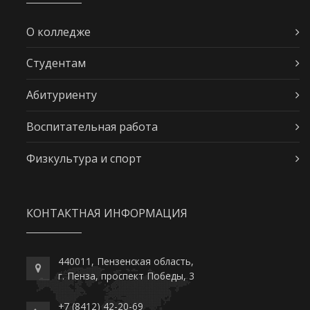
О колледже
Студентам
Абитуриенту
Воспитательная работа
Физкультура и спорт
КОНТАКТНАЯ ИНФОРМАЦИЯ
440011, Пензенская область,
г. Пенза, проспект Победы, 3
+7 (8412) 42-20-69