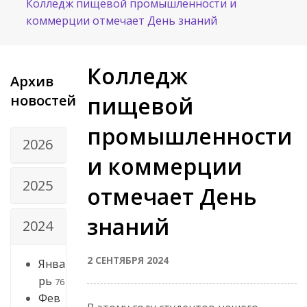
Колледж пищевой промышленности и
коммерции отмечает День знаний
Колледж
Архив
новостей
пищевой
промышленности
2026
и коммерции
2025
отмечает День
знаний
2024
2 СЕНТЯБРЯ 2024
Янва
рь
76
Фев