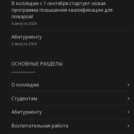
В колледже с 1 сентября стартует новая
программа повышения квалификации для
поваров!
4 августа 2026
Абитуриенту
3 августа 2026
ОСНОВНЫЕ РАЗДЕЛЫ
О колледже
Студентам
Абитуриенту
Воспитательная работа