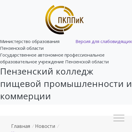
Министерство образования
Версия для слабовидящих
Пензенской области
Государственное автономное профессиональное
образовательное учреждение Пензенской области
Пензенский колледж
пищевой промышленности и
коммерции
Главная
/
Новости
/