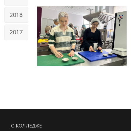
2018
2017
О КОЛЛЕДЖЕ