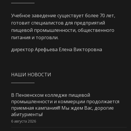
Учебное заведение существует более 70 лет,
готовит специалистов для предприятий
пищевой промышленности, общественного
питания и торговли.
директор Арефьева Елена Викторовна
НАШИ НОВОСТИ
В Пензенском колледже пищевой
промышленности и коммерции продолжается
приемная кампания!!! Мы ждем Вас, дорогие
абитуриенты!
6 августа 2026