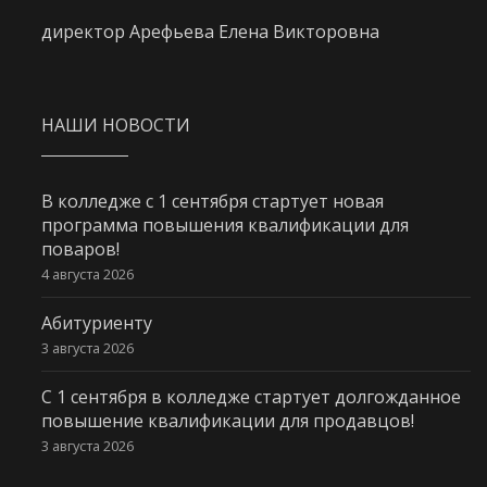
директор Арефьева Елена Викторовна
НАШИ НОВОСТИ
В колледже с 1 сентября стартует новая
программа повышения квалификации для
поваров!
4 августа 2026
Абитуриенту
3 августа 2026
С 1 сентября в колледже стартует долгожданное
повышение квалификации для продавцов!
3 августа 2026