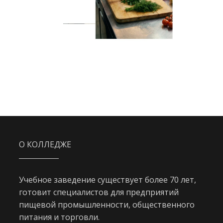
О КОЛЛЕДЖЕ
Учебное заведение существует более 70 лет,
готовит специалистов для предприятий
пищевой промышленности, общественного
питания и торговли.