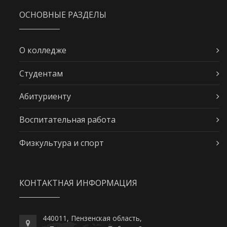
ОСНОВНЫЕ РАЗДЕЛЫ
О колледже
Студентам
Абитуриенту
Воспитательная работа
Физкультура и спорт
КОНТАКТНАЯ ИНФОРМАЦИЯ
440011, Пензенская область,