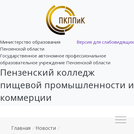
Министерство образования
Версия для слабовидящих
Пензенской области
Государственное автономное профессиональное
образовательное учреждение Пензенской области
Пензенский колледж
пищевой промышленности и
коммерции
Главная
/
Новости
/