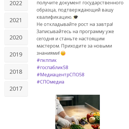
2022
получите документ государственного
образца, подтверждающий вашу
квалификацию.
2021
Не откладывайте рост на завтра!
Записывайтесь на программу уже
2020
сегодня и станьте настоящим
мастером. Приходите за новыми
знаниями!
2019
#пкппик
#госпаблик58
2018
#МедиацентрСПО58
#СПОмедиа
2017