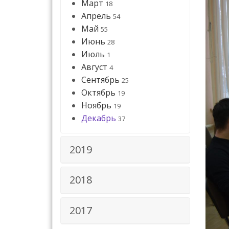
Март
18
Апрель
54
Май
55
Июнь
28
Июль
1
Август
4
Сентябрь
25
Октябрь
19
Ноябрь
19
Декабрь
37
2019
2018
2017