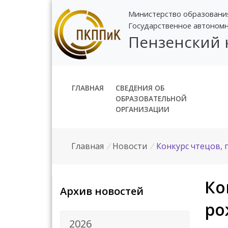
Министерство образовани
Государственное автоном
Пензенский
ГЛАВНАЯ
СВЕДЕНИЯ ОБ
ОБРАЗОВАТЕЛЬНОЙ
ОРГАНИЗАЦИИ
Главная
/
Новости
/
Конкурс чтецов, 
Ко
Архив новостей
ро
2026