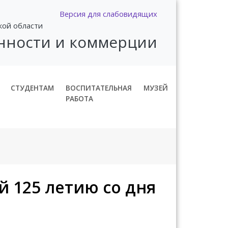
Версия для слабовидящих
кой области
нности и коммерции
СТУДЕНТАМ
ВОСПИТАТЕЛЬНАЯ
МУЗЕЙ
РАБОТА
 125 летию со дня