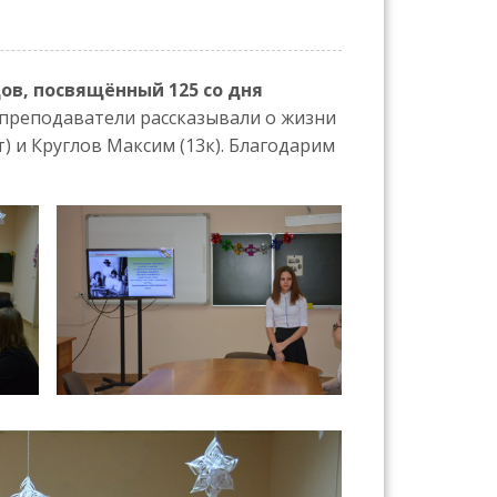
ов, посвящённый 125 со дня
а преподаватели рассказывали о жизни
) и Круглов Максим (13к). Благодарим