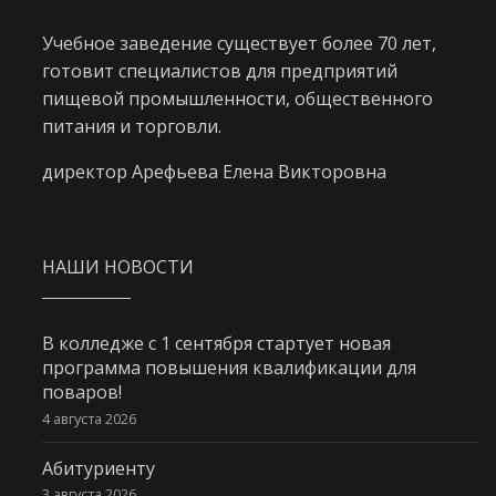
Учебное заведение существует более 70 лет,
готовит специалистов для предприятий
пищевой промышленности, общественного
питания и торговли.
директор Арефьева Елена Викторовна
НАШИ НОВОСТИ
В колледже с 1 сентября стартует новая
программа повышения квалификации для
поваров!
4 августа 2026
Абитуриенту
3 августа 2026