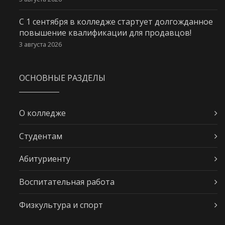
С 1 сентября в колледже стартует долгожданное
повышение квалификации для продавцов!
3 августа 2026
ОСНОВНЫЕ РАЗДЕЛЫ
О колледже
Студентам
Абитуриенту
Воспитательная работа
Физкультура и спорт