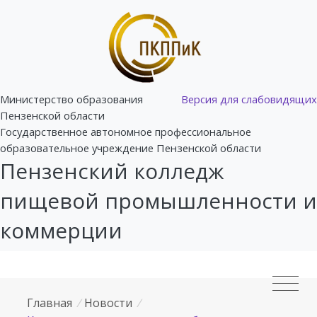
Министерство образования
Версия для слабовидящих
Пензенской области
Государственное автономное профессиональное
образовательное учреждение Пензенской области
Пензенский колледж
пищевой промышленности и
коммерции
Главная
/
Новости
/