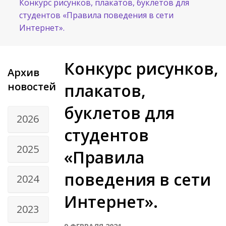
Конкурс рисунков, плакатов, буклетов для
студентов «Правила поведения в сети
Интернет».
Конкурс рисунков,
Архив
новостей
плакатов,
буклетов для
2026
студентов
2025
«Правила
поведения в сети
2024
Интернет».
2023