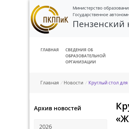
Министерство образовани
Государственное автоном
Пензенский
ГЛАВНАЯ
СВЕДЕНИЯ ОБ
ОБРАЗОВАТЕЛЬНОЙ
ОРГАНИЗАЦИИ
Главная
/
Новости
/
Круглый стол для
Кр
Архив новостей
«Ж
2026