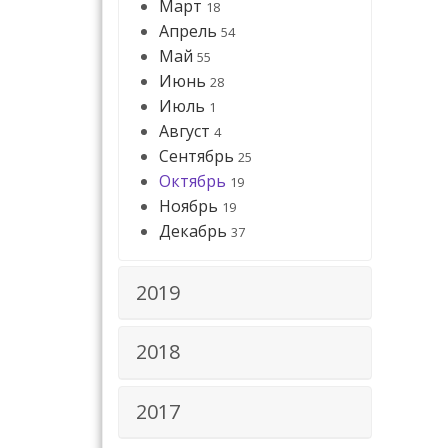
Март
18
Апрель
54
Май
55
Июнь
28
Июль
1
Август
4
Сентябрь
25
Октябрь
19
Ноябрь
19
Декабрь
37
2019
2018
2017