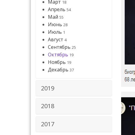
Март
18
Апрель
54
Май
55
Июнь
28
Июль
1
Август
4
Сентябрь
25
Октябрь
19
Ноябрь
19
Декабрь
37
2019
2018
2017