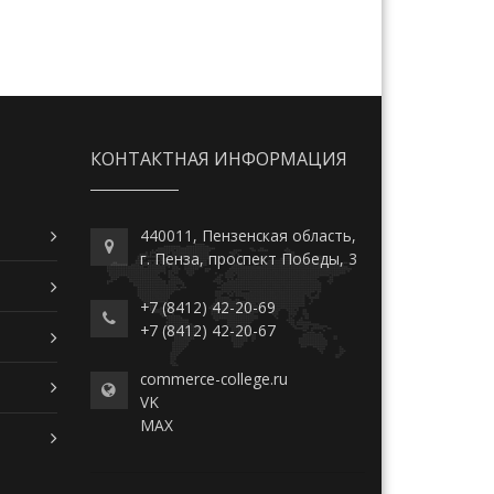
КОНТАКТНАЯ ИНФОРМАЦИЯ
440011, Пензенская область,
г. Пенза, проспект Победы, 3
+7 (8412) 42-20-69
+7 (8412) 42-20-67
commerce-college.ru
VK
MAX