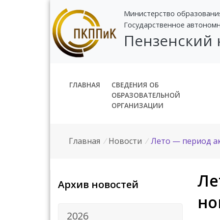
Министерство образовани
Государственное автоном
Пензенский
ГЛАВНАЯ
СВЕДЕНИЯ ОБ
ОБРАЗОВАТЕЛЬНОЙ
ОРГАНИЗАЦИИ
Главная
/
Новости
/
Лето — период а
Ле
Архив новостей
но
2026