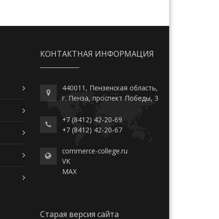
КОНТАКТНАЯ ИНФОРМАЦИЯ
440011, Пензенская область,
г. Пенза, проспект Победы, 3
+7 (8412) 42-20-69
+7 (8412) 42-20-67
commerce-college.ru
VK
MAX
Старая версия сайта