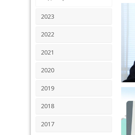
2023
2022
2021
2020
2019
2018
2017