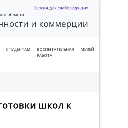
Версия для слабовидящих
кой области
нности и коммерции
СТУДЕНТАМ
ВОСПИТАТЕЛЬНАЯ
МУЗЕЙ
РАБОТА
готовки школ к