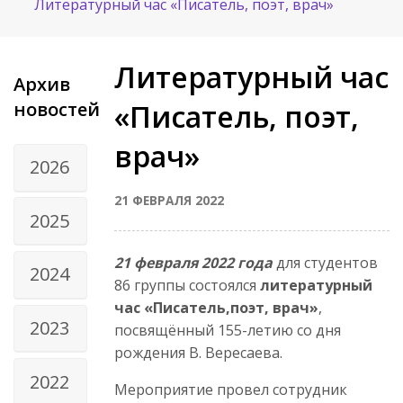
Литературный час «Писатель, поэт, врач»
Литературный час
Архив
новостей
«Писатель, поэт,
врач»
2026
21 ФЕВРАЛЯ 2022
2025
21 февраля 2022 года
для студентов
2024
86 группы состоялся
литературный
час «Писатель,поэт, врач»
,
2023
посвящённый 155-летию со дня
рождения В. Вересаева.
2022
Мероприятие провел сотрудник