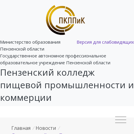
Министерство образования
Версия для слабовидящих
Пензенской области
Государственное автономное профессиональное
образовательное учреждение Пензенской области
Пензенский колледж
пищевой промышленности и
коммерции
Главная
/
Новости
/