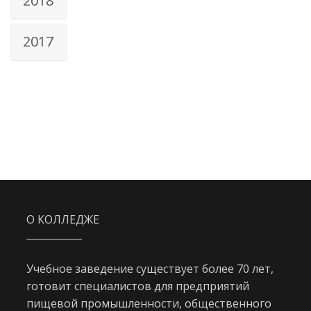
2018
2017
О КОЛЛЕДЖЕ
Учебное заведение существует более 70 лет,
готовит специалистов для предприятий
пищевой промышленности, общественного