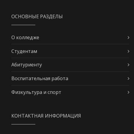
ОСНОВНЫЕ РАЗДЕЛЫ
О колледже
Студентам
Абитуриенту
Воспитательная работа
Физкультура и спорт
КОНТАКТНАЯ ИНФОРМАЦИЯ