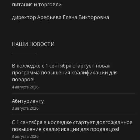
питания и торговли.
директор Арефьева Елена Викторовна
НАШИ НОВОСТИ
В колледже с 1 сентября стартует новая
программа повышения квалификации для
поваров!
4 августа 2026
Абитуриенту
3 августа 2026
С 1 сентября в колледже стартует долгожданное
повышение квалификации для продавцов!
3 августа 2026