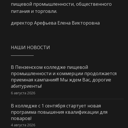
пищевой промышленности, общественного
питания и торговли.
директор Арефьева Елена Викторовна
НАШИ НОВОСТИ
В Пензенском колледже пищевой
промышленности и коммерции продолжается
приемная кампания!!! Мы ждем Вас, дорогие
абитуриенты!
6 августа 2026
В колледже с 1 сентября стартует новая
программа повышения квалификации для
поваров!
4 августа 2026