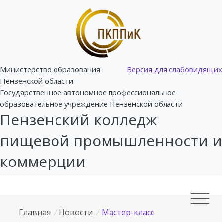
Министерство образования
Версия для слабовидящих
Пензенской области
Государственное автономное профессиональное
образовательное учреждение Пензенской области
Пензенский колледж
пищевой промышленности и
коммерции
Главная
/
Новости
/
Мастер-класс