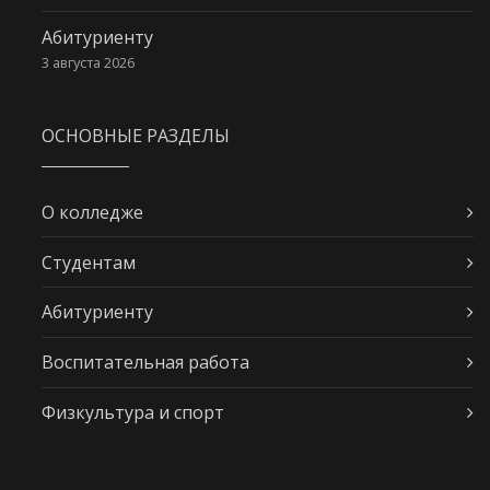
Абитуриенту
3 августа 2026
ОСНОВНЫЕ РАЗДЕЛЫ
О колледже
Студентам
Абитуриенту
Воспитательная работа
Физкультура и спорт