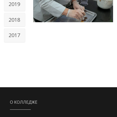
2019
2018
2017
О КОЛЛЕДЖЕ