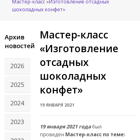
Мастер-класс «Изготовление отсадных
шоколадных конфет»
Мастер-класс
Архив
новостей
«Изготовление
отсадных
2026
шоколадных
2025
конфет»
2024
19 ЯНВАРЯ 2021
2023
19 января 2021 года
был
проведён
Мастер-класс по теме: