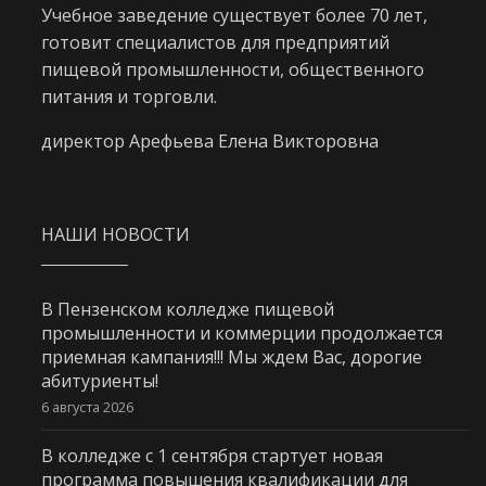
Учебное заведение существует более 70 лет,
готовит специалистов для предприятий
пищевой промышленности, общественного
питания и торговли.
директор Арефьева Елена Викторовна
НАШИ НОВОСТИ
В Пензенском колледже пищевой
промышленности и коммерции продолжается
приемная кампания!!! Мы ждем Вас, дорогие
абитуриенты!
6 августа 2026
В колледже с 1 сентября стартует новая
программа повышения квалификации для