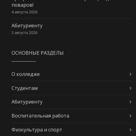
поваров!
4 августа 2026
Абитуриенту
3 августа 2026
ОСНОВНЫЕ РАЗДЕЛЫ
О колледже
Студентам
Абитуриенту
Воспитательная работа
Физкультура и спорт