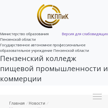
Министерство образования
Версия для слабовидящих
Пензенской области
Государственное автономное профессиональное
образовательное учреждение Пензенской области
Пензенский колледж
пищевой промышленности и
коммерции
Главная
/
Новости
/