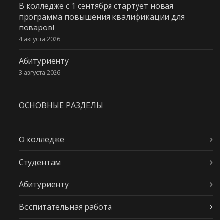
В колледже с 1 сентября стартует новая
программа повышения квалификации для
поваров!
4 августа 2026
Абитуриенту
3 августа 2026
ОСНОВНЫЕ РАЗДЕЛЫ
О колледже
Студентам
Абитуриенту
Воспитательная работа