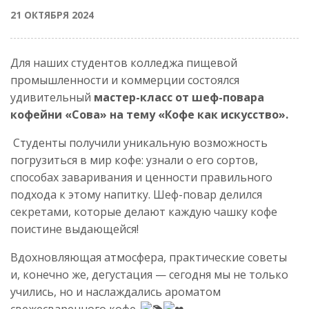
21 ОКТЯБРЯ 2024
Для наших студентов колледжа пищевой
промышленности и коммерции состоялся
удивительный
мастер-класс от шеф-повара
кофейни «Сова» на тему «Кофе как искусство».
Студенты получили уникальную возможность
погрузиться в мир кофе: узнали о его сортов,
способах заваривания и ценности правильного
подхода к этому напитку. Шеф-повар делился
секретами, которые делают каждую чашку кофе
поистине выдающейся!
Вдохновляющая атмосфера, практические советы
и, конечно же, дегустация — сегодня мы не только
учились, но и наслаждались ароматом
свежесваренного кофе.