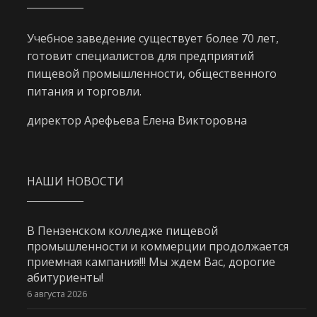
Учебное заведение существует более 70 лет,
готовит специалистов для предприятий
пищевой промышленности, общественного
питания и торговли.
директор Арефьева Елена Викторовна
НАШИ НОВОСТИ
В Пензенском колледже пищевой
промышленности и коммерции продолжается
приемная кампания!!! Мы ждем Вас, дорогие
абитуриенты!
6 августа 2026