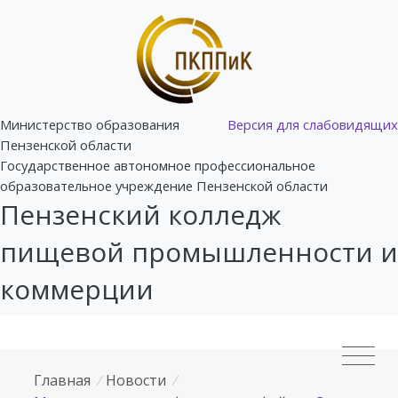
Министерство образования
Версия для слабовидящих
Пензенской области
Государственное автономное профессиональное
образовательное учреждение Пензенской области
Пензенский колледж
пищевой промышленности и
коммерции
Главная
/
Новости
/