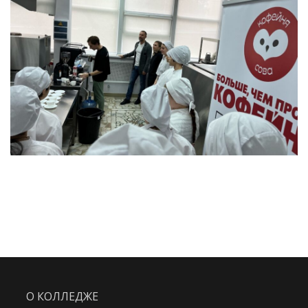
О КОЛЛЕДЖЕ