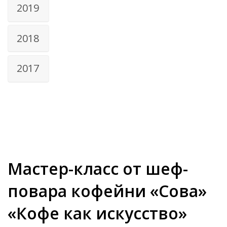
2019
2018
2017
Мастер-класс от шеф-
повара кофейни «Сова»
«Кофе как искусство»