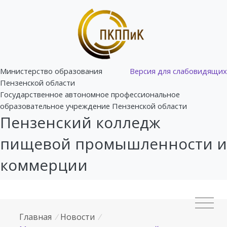
Министерство образования
Версия для слабовидящих
Пензенской области
Государственное автономное профессиональное
образовательное учреждение Пензенской области
Пензенский колледж
пищевой промышленности и
коммерции
Главная
/
Новости
/