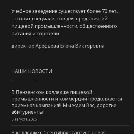
Учебное заведение существует более 70 лет,
готовит специалистов для предприятий
пищевой промышленности, общественного
питания и торговли.
директор Арефьева Елена Викторовна
НАШИ НОВОСТИ
В Пензенском колледже пищевой
промышленности и коммерции продолжается
приемная кампания!!! Мы ждем Вас, дорогие
абитуриенты!
6 августа 2026
В колледже с 1 сентября стартует новая