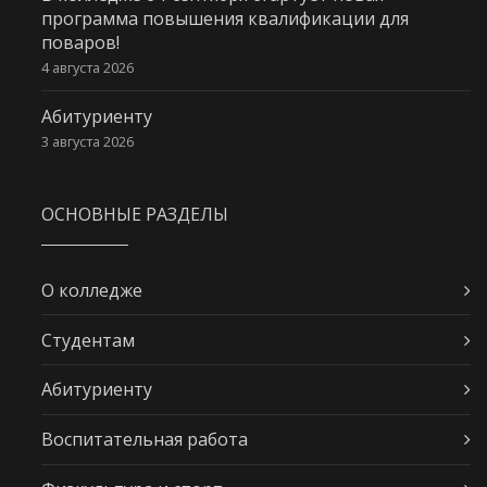
программа повышения квалификации для
поваров!
4 августа 2026
Абитуриенту
3 августа 2026
ОСНОВНЫЕ РАЗДЕЛЫ
О колледже
Студентам
Абитуриенту
Воспитательная работа