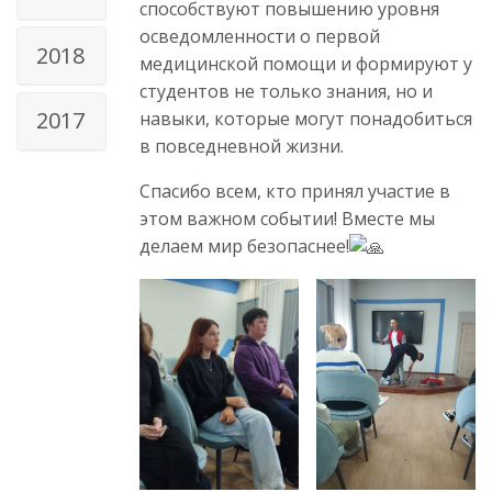
способствуют повышению уровня
осведомленности о первой
2018
медицинской помощи и формируют у
студентов не только знания, но и
2017
навыки, которые могут понадобиться
в повседневной жизни.
Спасибо всем, кто принял участие в
этом важном событии! Вместе мы
делаем мир безопаснее!