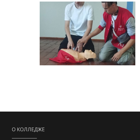
О КОЛЛЕДЖЕ