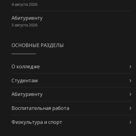
4 августа 2026
Абитуриенту
3 августа 2026
ОСНОВНЫЕ РАЗДЕЛЫ
О колледже
Студентам
Абитуриенту
Воспитательная работа
Физкультура и спорт