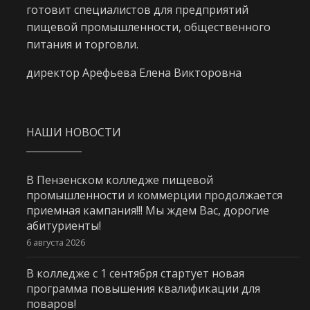
готовит специалистов для предприятий
пищевой промышленности, общественного
питания и торговли.
директор Арефьева Елена Викторовна
НАШИ НОВОСТИ
В Пензенском колледже пищевой
промышленности и коммерции продолжается
приемная кампания!!! Мы ждем Вас, дорогие
абитуриенты!
6 августа 2026
В колледже с 1 сентября стартует новая
программа повышения квалификации для
поваров!