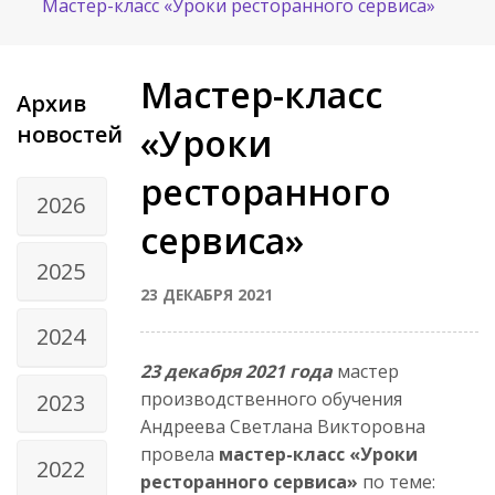
Мастер-класс «Уроки ресторанного сервиса»
Мастер-класс
Архив
новостей
«Уроки
ресторанного
2026
сервиса»
2025
23 ДЕКАБРЯ 2021
2024
23 декабря 2021 года
мастер
производственного обучения
2023
Андреева Светлана Викторовна
провела
мастер-класс «Уроки
2022
ресторанного сервиса»
по теме: