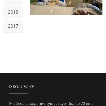
2018
2017
О КОЛЛЕДЖЕ
Учебное заведение существует более 70 лет,