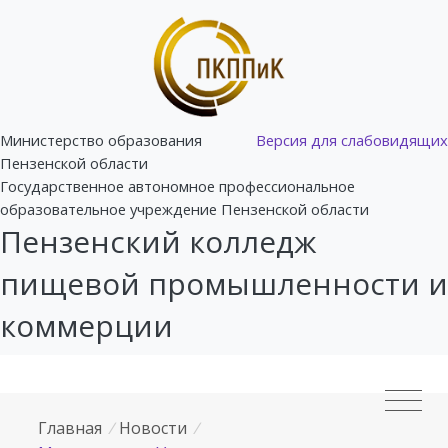
Министерство образования
Версия для слабовидящих
Пензенской области
Государственное автономное профессиональное
образовательное учреждение Пензенской области
Пензенский колледж
пищевой промышленности и
коммерции
Главная
/
Новости
/