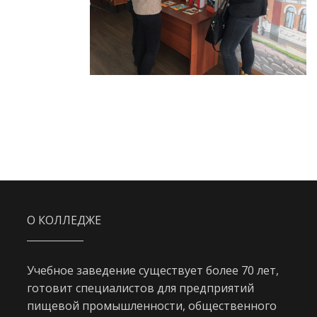
О КОЛЛЕДЖЕ
Учебное заведение существует более 70 лет,
готовит специалистов для предприятий
пищевой промышленности, общественного