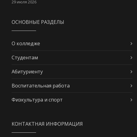
29 июля 2026
ОСНОВНЫЕ РАЗДЕЛЫ
О колледже
Студентам
Абитуриенту
Воспитательная работа
Физкультура и спорт
КОНТАКТНАЯ ИНФОРМАЦИЯ