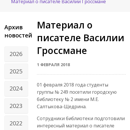
Материал о писателе Василии Гроссмане
Материал о
Архив
новостей
писателе Василии
Гроссмане
2026
1 ФЕВРАЛЯ 2018
2025
01 февраля 2018 года студенты
2024
группы № 249 посетили городскую
библиотеку № 2 имени М.Е.
2023
Салтыкова-Щедрина.
Сотрудники библиотеки подготовили
2022
интересный материал о писателе