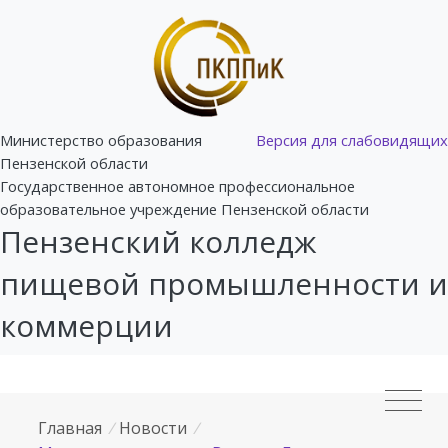
Министерство образования
Версия для слабовидящих
Пензенской области
Государственное автономное профессиональное
образовательное учреждение Пензенской области
Пензенский колледж
пищевой промышленности и
коммерции
Главная
/
Новости
/