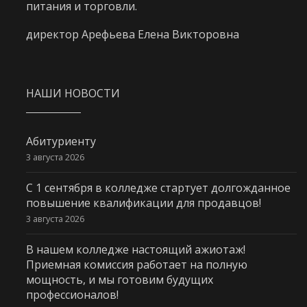
питания и торговли.
директор Арефьева Елена Викторовна
НАШИ НОВОСТИ
Абитуриенту
3 августа 2026
С 1 сентября в колледже стартует долгожданное
повышение квалификации для продавцов!
3 августа 2026
В нашем колледже настоящий ажиотаж!
Приемная комиссия работает на полную
мощность, и мы готовим будущих
профессионалов!