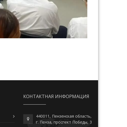
КОНТАКТНАЯ ИНФОРМАЦИЯ
440011, Пензенская область,
г. Пенза, проспект Победы, 3