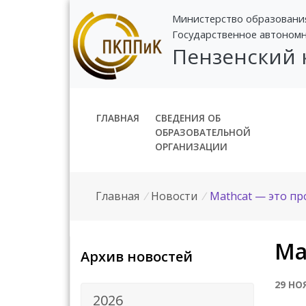
Министерство образовани
Государственное автоном
Пензенский
ГЛАВНАЯ
СВЕДЕНИЯ ОБ
ОБРАЗОВАТЕЛЬНОЙ
ОРГАНИЗАЦИИ
Главная
/
Новости
/
Mathcat — это пр
Ma
Архив новостей
29 НО
2026