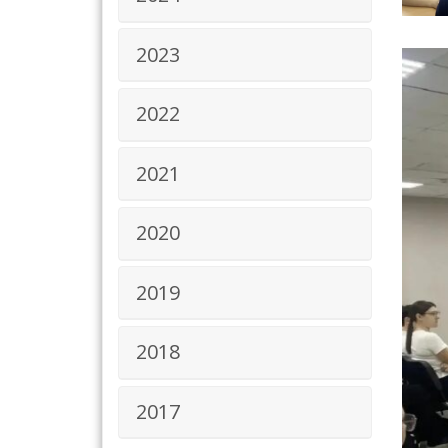
2023
2022
2021
2020
2019
2018
2017