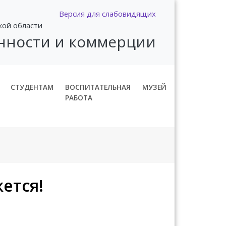
Версия для слабовидящих
кой области
нности и коммерции
СТУДЕНТАМ
ВОСПИТАТЕЛЬНАЯ
МУЗЕЙ
РАБОТА
ется!