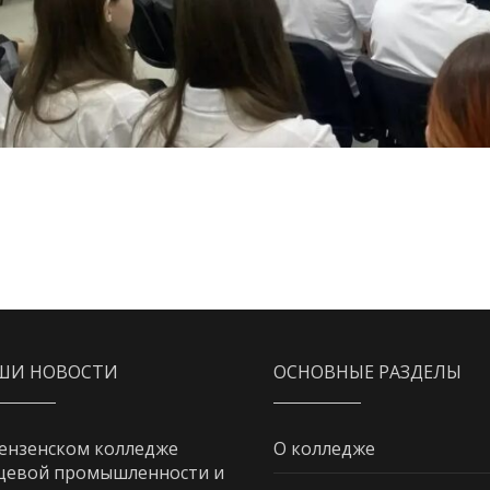
ШИ НОВОСТИ
ОСНОВНЫЕ РАЗДЕЛЫ
ензенском колледже
О колледже
щевой промышленности и