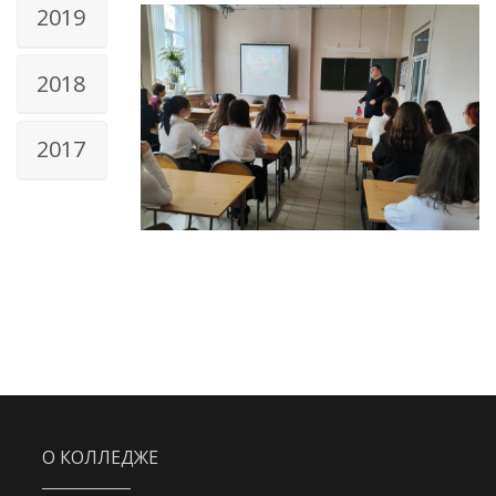
2019
2018
2017
О КОЛЛЕДЖЕ