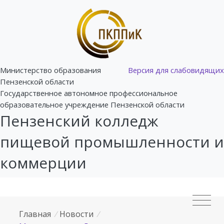
Министерство образования
Версия для слабовидящих
Пензенской области
Государственное автономное профессиональное
образовательное учреждение Пензенской области
Пензенский колледж
пищевой промышленности и
коммерции
Главная
/
Новости
/