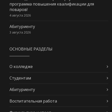
программа повышения квалификации для
поваров!
4 августа 2026
Абитуриенту
3 августа 2026
ОСНОВНЫЕ РАЗДЕЛЫ
О колледже
Студентам
Абитуриенту
Воспитательная работа