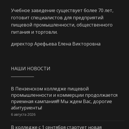
Учебное заведение существует более 70 лет,
готовит специалистов для предприятий
пищевой промышленности, общественного
питания и торговли.
директор Арефьева Елена Викторовна
НАШИ НОВОСТИ
В Пензенском колледже пищевой
промышленности и коммерции продолжается
приемная кампания!!! Мы ждем Вас, дорогие
абитуриенты!
6 августа 2026
В колледже с 1 сентября стартует новая