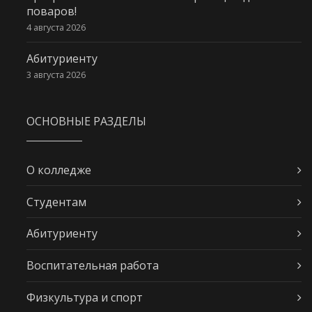
поваров!
4 августа 2026
Абитуриенту
3 августа 2026
ОСНОВНЫЕ РАЗДЕЛЫ
О колледже
Студентам
Абитуриенту
Воспитательная работа
Физкультура и спорт