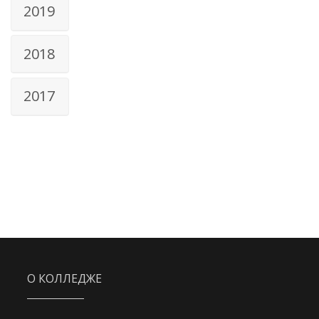
2019
2018
2017
О КОЛЛЕДЖЕ