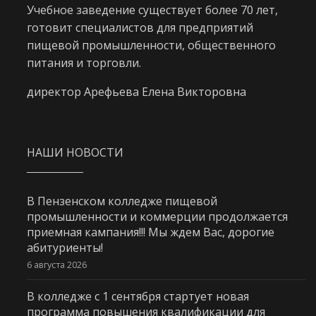
Учебное заведение существует более 70 лет,
готовит специалистов для предприятий
пищевой промышленности, общественного
питания и торговли.
директор Арефьева Елена Викторовна
НАШИ НОВОСТИ
В Пензенском колледже пищевой
промышленности и коммерции продолжается
приемная кампания!!! Мы ждем Вас, дорогие
абитуриенты!
6 августа 2026
В колледже с 1 сентября стартует новая
программа повышения квалификации для