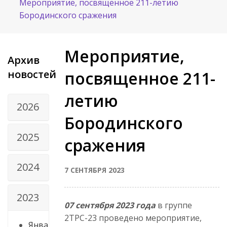
Мероприятие, посвященное 211-летию
Бородинского сражения
Мероприятие,
Архив
новостей
посвященное 211-
летию
2026
Бородинского
2025
сражения
2024
7 СЕНТЯБРЯ 2023
2023
07 сентября 2023 года
в группе
2ТРС-23 проведено мероприятие,
Янва