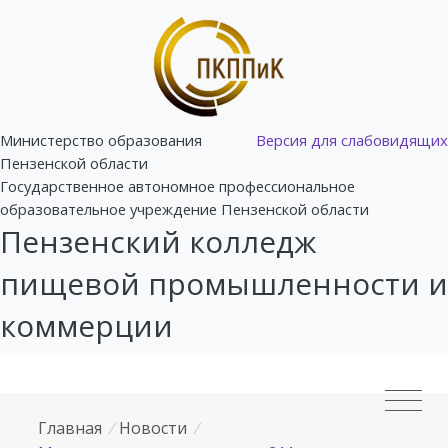
Министерство образования
Версия для слабовидящих
Пензенской области
Государственное автономное профессиональное
образовательное учреждение Пензенской области
Пензенский колледж
пищевой промышленности и
коммерции
Главная
/
Новости
/