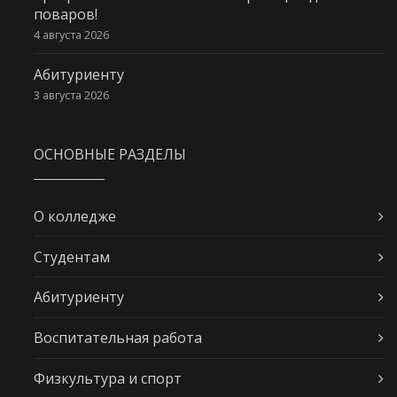
поваров!
4 августа 2026
Абитуриенту
3 августа 2026
ОСНОВНЫЕ РАЗДЕЛЫ
О колледже
Студентам
Абитуриенту
Воспитательная работа
Физкультура и спорт