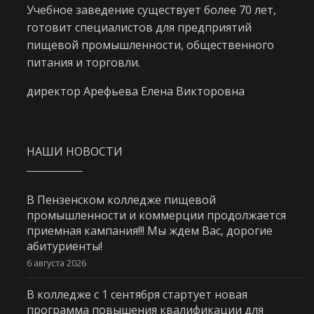
Учебное заведение существует более 70 лет,
готовит специалистов для предприятий
пищевой промышленности, общественного
питания и торговли.
директор Арефьева Елена Викторовна
НАШИ НОВОСТИ
В Пензенском колледже пищевой
промышленности и коммерции продолжается
приемная кампания!!! Мы ждем Вас, дорогие
абитуриенты!
6 августа 2026
В колледже с 1 сентября стартует новая
программа повышения квалификации для