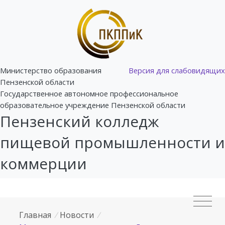
Министерство образования
Версия для слабовидящих
Пензенской области
Государственное автономное профессиональное
образовательное учреждение Пензенской области
Пензенский колледж
пищевой промышленности и
коммерции
Главная
/
Новости
/