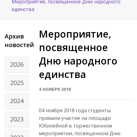
Мероприятие, посвященное Дню народного
единства
Мероприятие,
Архив
новостей
посвященное
Дню народного
2026
единства
2025
4 НОЯБРЯ 2018
2024
04 ноября 2018 года студенты
примали участие на площади
2023
Юбилейной в торжественном
мероприятии, посвященном Дню