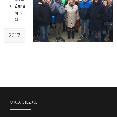
Дека
брь
22
2017
О КОЛЛЕДЖЕ