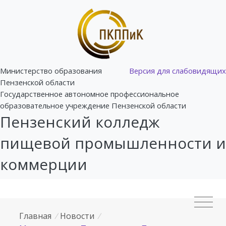
Министерство образования
Версия для слабовидящих
Пензенской области
Государственное автономное профессиональное
образовательное учреждение Пензенской области
Пензенский колледж
пищевой промышленности и
коммерции
Главная
/
Новости
/