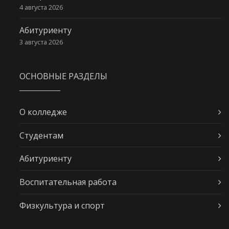
4 августа 2026
Абитуриенту
3 августа 2026
ОСНОВНЫЕ РАЗДЕЛЫ
О колледже
Студентам
Абитуриенту
Воспитательная работа
Физкультура и спорт