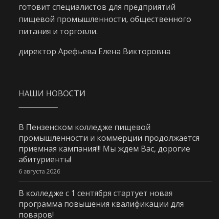
готовит специалистов для предприятий
пищевой промышленности, общественного
питания и торговли.
директор Арефьева Елена Викторовна
НАШИ НОВОСТИ
В Пензенском колледже пищевой
промышленности и коммерции продолжается
приемная кампания!!! Мы ждем Вас, дорогие
абитуриенты!
6 августа 2026
В колледже с 1 сентября стартует новая
программа повышения квалификации для
поваров!