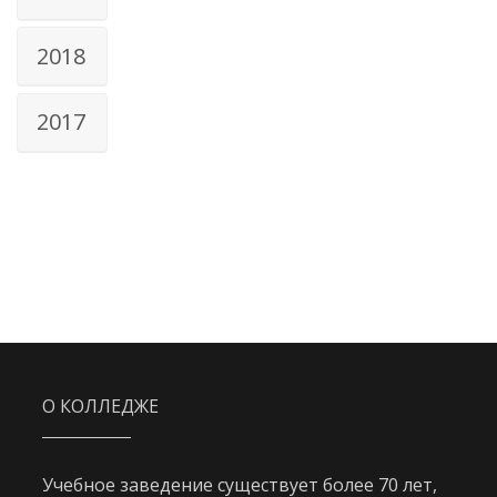
2018
2017
О КОЛЛЕДЖЕ
Учебное заведение существует более 70 лет,