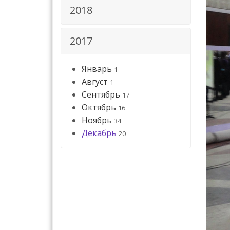
2018
2017
Январь
1
Август
1
Сентябрь
17
Октябрь
16
Ноябрь
34
Декабрь
20