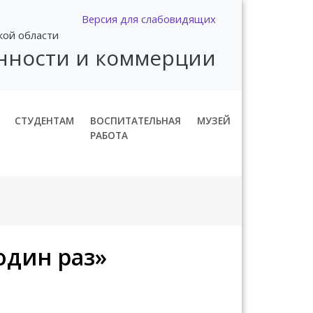
Версия для слабовидящих
кой области
нности и коммерции
СТУДЕНТАМ
ВОСПИТАТЕЛЬНАЯ
МУЗЕЙ
РАБОТА
один раз»