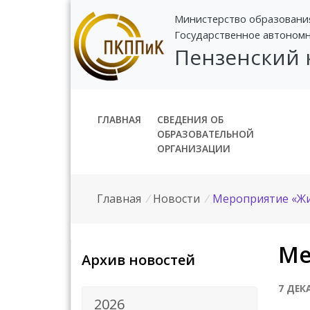
Министерство образовани
Государственное автоном
Пензенский
ГЛАВНАЯ
СВЕДЕНИЯ ОБ
ОБРАЗОВАТЕЛЬНОЙ
ОРГАНИЗАЦИИ
Главная
/
Новости
/
Мероприятие «Жи
Ме
Архив новостей
7 ДЕК
2026