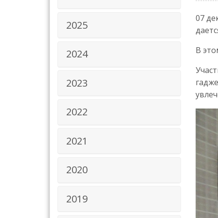
07 де
2025
даетс
В это
2024
Участ
2023
гадже
увлеч
2022
2021
2020
2019