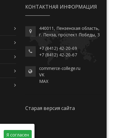
КОНТАКТНАЯ ИНФОРМАЦИЯ
440011, Пензенская область,
г. Пенза, проспект Победы, 3
+7 (8412) 42-20-69
+7 (8412) 42-20-67
commerce-college.ru
VK
MAX
Старая версия сайта
Я согласен