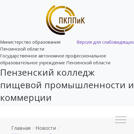
Министерство образования
Версия для слабовидящих
Пензенской области
Государственное автономное профессиональное
образовательное учреждение Пензенской области
Пензенский колледж
пищевой промышленности и
коммерции
Главная
/
Новости
/