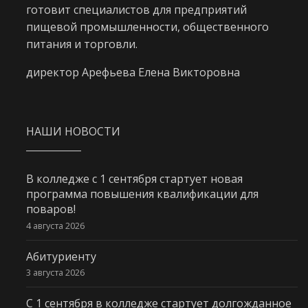
готовит специалистов для предприятий
пищевой промышленности, общественного
питания и торговли.
директор Арефьева Елена Викторовна
НАШИ НОВОСТИ
В колледже с 1 сентября стартует новая
программа повышения квалификации для
поваров!
4 августа 2026
Абитуриенту
3 августа 2026
С 1 сентября в колледже стартует долгожданное