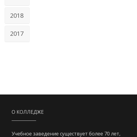
2018
2017
О КОЛЛЕДЖЕ
Учебное заведение существует более 70 лет,