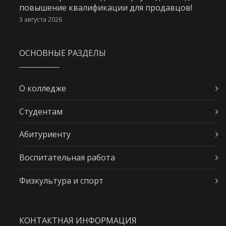
повышение квалификации для продавцов!
3 августа 2026
ОСНОВНЫЕ РАЗДЕЛЫ
О колледже
Студентам
Абитуриенту
Воспитательная работа
Физкультура и спорт
КОНТАКТНАЯ ИНФОРМАЦИЯ